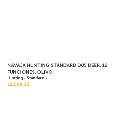
NAVAJA HUNTING STANDARD D05 DEER, 12
FUNCIONES, OLIVO
Hunting - Standard
/
$1,529.00