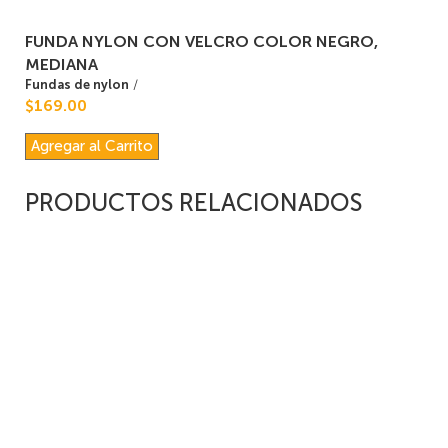
FUNDA NYLON CON VELCRO COLOR NEGRO,
MEDIANA
Fundas de nylon
/
$169.00
Agregar al Carrito
PRODUCTOS RELACIONADOS