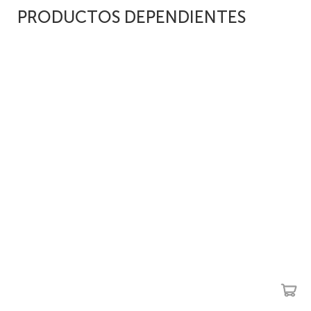
PRODUCTOS DEPENDIENTES