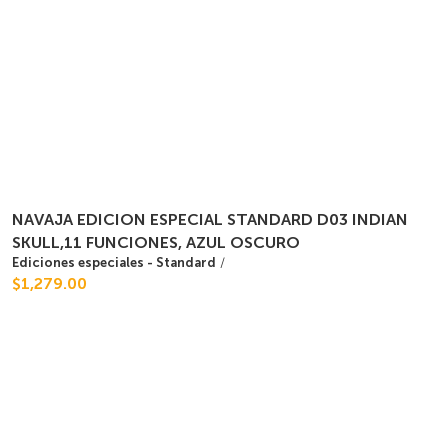
NAVAJA EDICION ESPECIAL STANDARD D03 INDIAN
SKULL,11 FUNCIONES, AZUL OSCURO
Ediciones especiales - Standard
/
$1,279.00