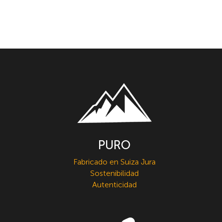
PURO
Fabricado en Suiza Jura
Sostenibilidad
Autenticidad