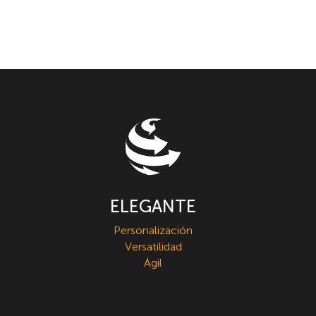
ELEGANTE
Personalización
Versatilidad
Ágil