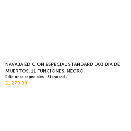
NAVAJA EDICION ESPECIAL STANDARD D03 DIA DE
MUERTOS, 11 FUNCIONES, NEGRO
Ediciones especiales - Standard
/
$1,279.00