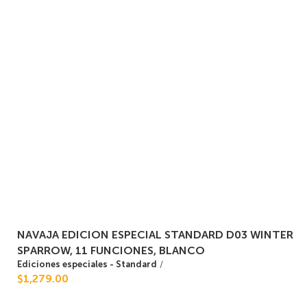
NAVAJA EDICION ESPECIAL STANDARD D03 WINTER
SPARROW, 11 FUNCIONES, BLANCO
Ediciones especiales - Standard
/
$1,279.00