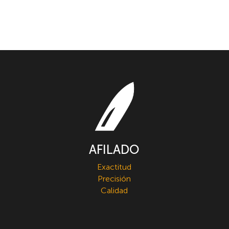
AFILADO
Exactitud
Precisión
Calidad