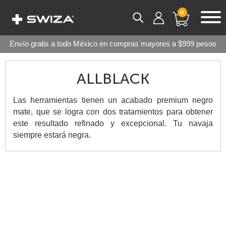
0
Envío gratis a todo México en compras mayores a $999 pesos
ALLBLACK
Las herramientas tienen un acabado premium negro
mate, que se logra con dos tratamientos para obtener
este resultado refinado y excepcional. Tu navaja
siempre estará negra.