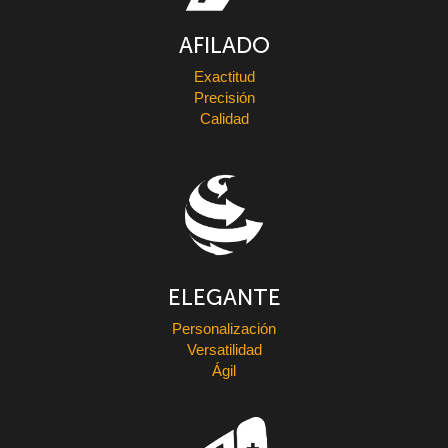
AFILADO
Exactitud
Precisión
Calidad
ELEGANTE
Personalización
Versatilidad
Ágil