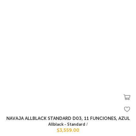
NAVAJA ALLBLACK STANDARD D03, 11 FUNCIONES, AZUL
Allblack - Standard
/
$3,559.00