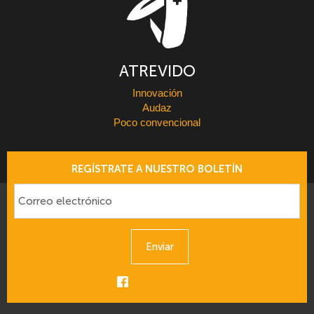
ATREVIDO
Innovación
Audaz
Poco convencional
REGÍSTRATE A NUESTRO BOLETÍN
Enviar