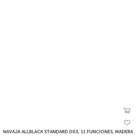
NAVAJA ALLBLACK STANDARD D03, 11 FUNCIONES, MADERA