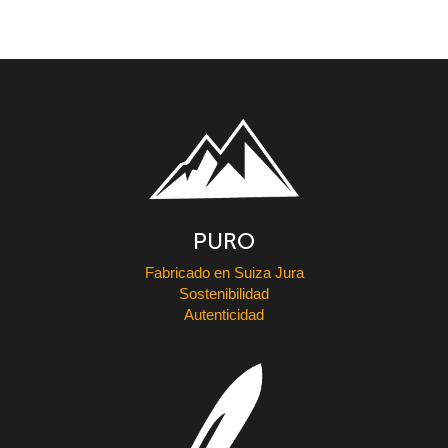
PURO
Fabricado en Suiza Jura
Sostenibilidad
Autenticidad