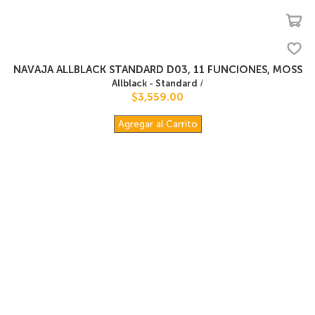
NAVAJA ALLBLACK STANDARD D03, 11 FUNCIONES, MOSS
Allblack - Standard
/
$3,559.00
Agregar al Carrito