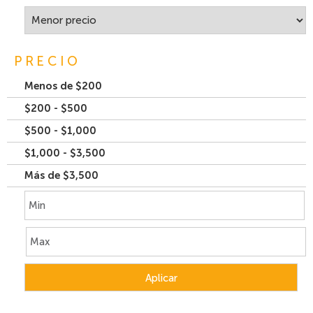
PRECIO
Menos de $200
$200 - $500
$500 - $1,000
$1,000 - $3,500
Más de $3,500