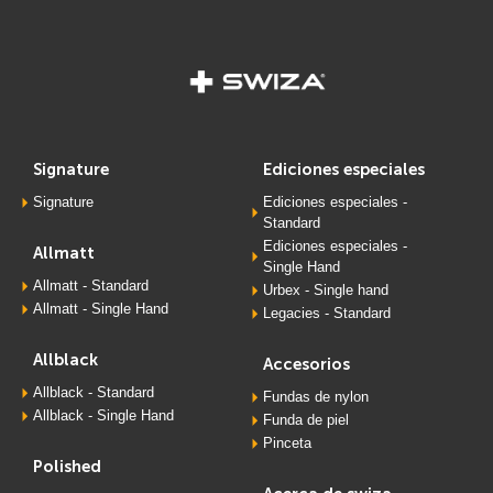
signature
ediciones especiales
Signature
Ediciones especiales -
Standard
Ediciones especiales -
allmatt
Single Hand
Allmatt - Standard
Urbex - Single hand
Allmatt - Single Hand
Legacies - Standard
allblack
accesorios
Allblack - Standard
Fundas de nylon
Allblack - Single Hand
Funda de piel
Pinceta
polished