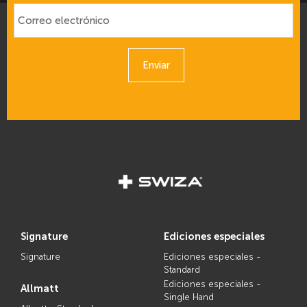
Enviar
signature
ediciones especiales
Signature
Ediciones especiales -
Standard
Ediciones especiales -
allmatt
Single Hand