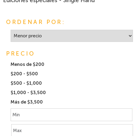
Ediciones especiales - Single Hand
ORDENAR POR:
PRECIO
Menos de $200
$200 - $500
$500 - $1,000
$1,000 - $3,500
Más de $3,500