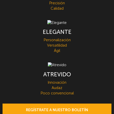
Precisión
Calidad
ELEGANTE
Personalización
Versatilidad
Ágil
ATREVIDO
Innovación
Audaz
Poco convencional
REGÍSTRATE A NUESTRO BOLETÍN