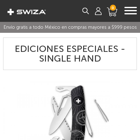
0
Envío gratis a todo México en compras mayores a $999 pesos
EDICIONES ESPECIALES -
SINGLE HAND