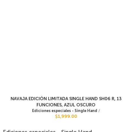
NAVAJA EDICIÓN LIMITADA SINGLE HAND SH06 R, 13
FUNCIONES, AZUL OSCURO
Ediciones especiales - Single Hand
/
$1,999.00