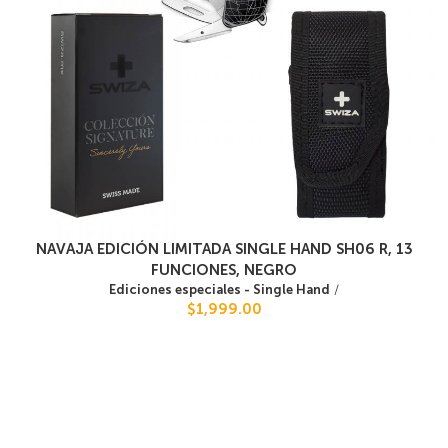
NAVAJA EDICIÓN LIMITADA SINGLE HAND SH06 R, 13
FUNCIONES, NEGRO
Ediciones especiales - Single Hand
/
$1,999.00