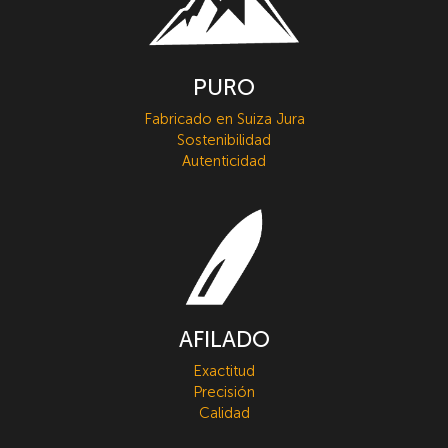
PURO
Fabricado en Suiza Jura
Sostenibilidad
Autenticidad
AFILADO
Exactitud
Precisión
Calidad