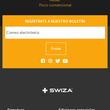
Poco convencional
REGÍSTRATE A NUESTRO BOLETÍN
Enviar
signature
ediciones especiales