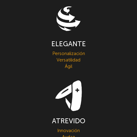
ELEGANTE
Personalización
Versatilidad
Ágil
ATREVIDO
Innovación
Audaz