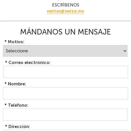
ESCRÍBENOS
ventas@swiza.mx
MÁNDANOS UN MENSAJE
*
Motivo:
*
Correo electrónico:
*
Nombre:
*
Teléfono:
*
Dirección: