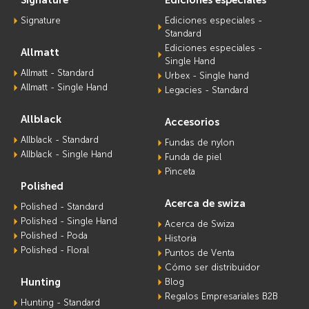
Signature
Ediciones especiales -
Standard
Ediciones especiales -
allmatt
Single Hand
Allmatt - Standard
Urbex - Single hand
Allmatt - Single Hand
Legacies - Standard
allblack
accesorios
Allblack - Standard
Fundas de nylon
Allblack - Single Hand
Funda de piel
Pinceta
polished
acerca de swiza
Polished - Standard
Polished - Single Hand
Acerca de Swiza
Polished - Poda
Historia
Polished - Floral
Puntos de Venta
Cómo ser distribuidor
hunting
Blog
Regalos Empresariales B2B
Hunting - Standard