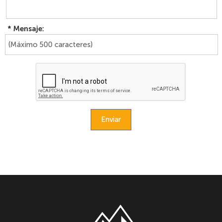
*
Mensaje:
Enviar