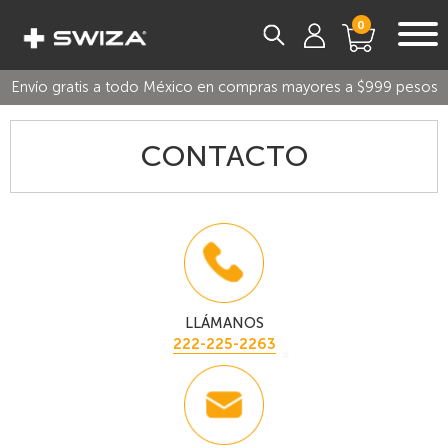
0
Envío gratis a todo México en compras mayores a $999 pesos
CONTACTO
LLÁMANOS
222-225-2263