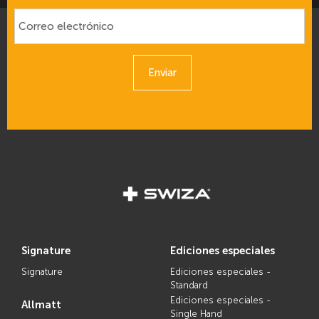
Enviar
signature
ediciones especiales
Signature
Ediciones especiales -
Standard
Ediciones especiales -
allmatt
Single Hand