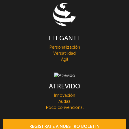
ELEGANTE
Personalización
Versatilidad
Ágil
ATREVIDO
Innovación
Audaz
Poco convencional
REGÍSTRATE A NUESTRO BOLETÍN