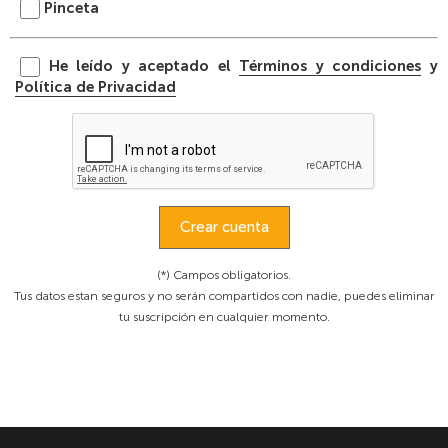
Pinceta
He leído y aceptado el
Términos y condiciones
y
Política de Privacidad
Crear cuenta
(*) Campos obligatorios.
Tus datos estan seguros y no serán compartidos con nadie, puedes eliminar
tu suscripción en cualquier momento.