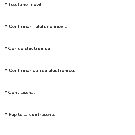
*
Teléfono móvil:
*
Confirmar Teléfono móvil:
*
Correo electrónico:
*
Confirmar correo electrónico:
*
Contraseña:
*
Repite la contraseña: