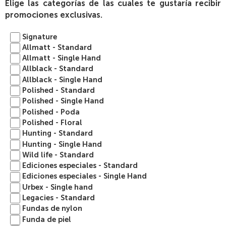
Elige las categorías de las cuales te gustaría recibir
promociones exclusivas.
Signature
Allmatt - Standard
Allmatt - Single Hand
Allblack - Standard
Allblack - Single Hand
Polished - Standard
Polished - Single Hand
Polished - Poda
Polished - Floral
Hunting - Standard
Hunting - Single Hand
Wild life - Standard
Ediciones especiales - Standard
Ediciones especiales - Single Hand
Urbex - Single hand
Legacies - Standard
Fundas de nylon
Funda de piel