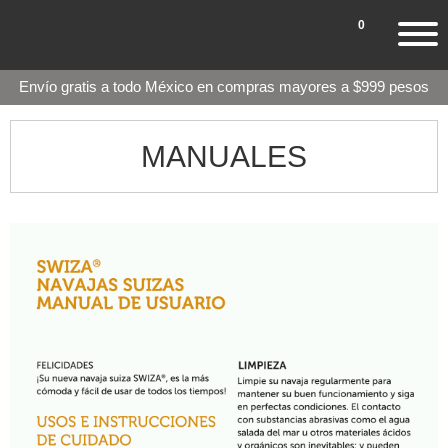
0
Envío gratis a todo México en compras mayores a $999 pesos
MANUALES