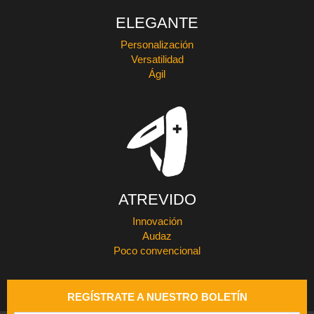
ELEGANTE
Personalización
Versatilidad
Ágil
ATREVIDO
Innovación
Audaz
Poco convencional
REGÍSTRATE A NUESTRO BOLETÍN