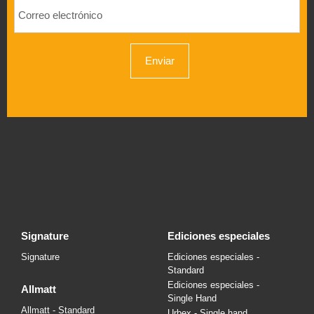
Enviar
signature
ediciones especiales
Signature
Ediciones especiales -
Standard
Ediciones especiales -
allmatt
Single Hand
Allmatt - Standard
Urbex - Single hand