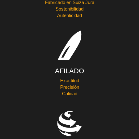
Fabricado en Suiza Jura
Sostenibilidad
Autenticidad
AFILADO
Exactitud
Precisión
Calidad