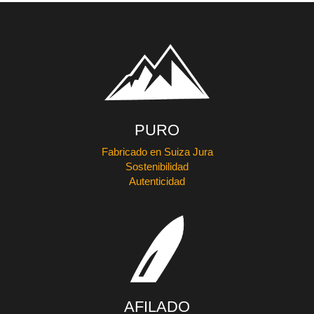
PURO
Fabricado en Suiza Jura
Sostenibilidad
Autenticidad
AFILADO