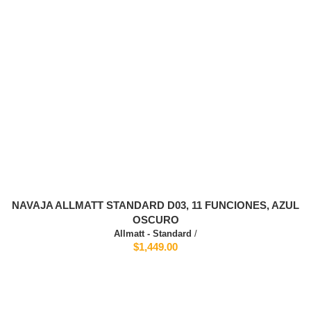
NAVAJA ALLMATT STANDARD D03, 11 FUNCIONES, AZUL
OSCURO
Allmatt - Standard
/
$1,449.00