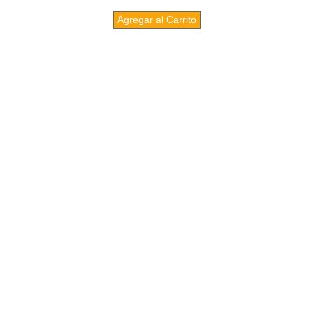
Agregar al Carrito