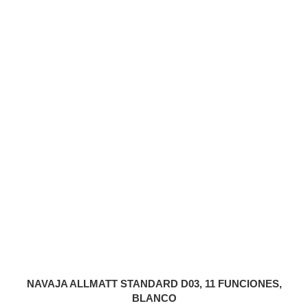
NAVAJA ALLMATT STANDARD D03, 11 FUNCIONES,
BLANCO