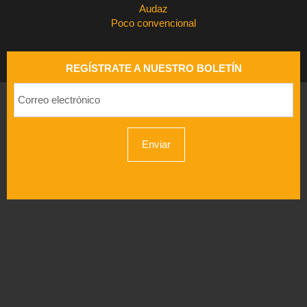
Audaz
Poco convencional
REGÍSTRATE A NUESTRO BOLETÍN
Enviar