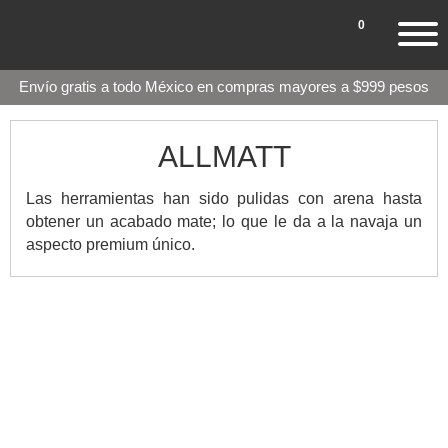
0
Envío gratis a todo México en compras mayores a $999 pesos
ALLMATT
Las herramientas han sido pulidas con arena hasta
obtener un acabado mate; lo que le da a la navaja un
aspecto premium único.