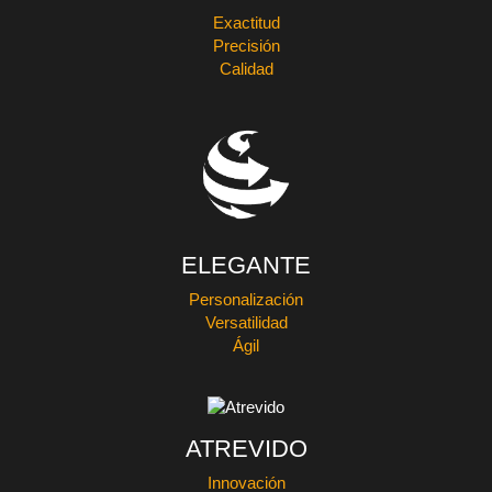
Exactitud
Precisión
Calidad
ELEGANTE
Personalización
Versatilidad
Ágil
ATREVIDO
Innovación