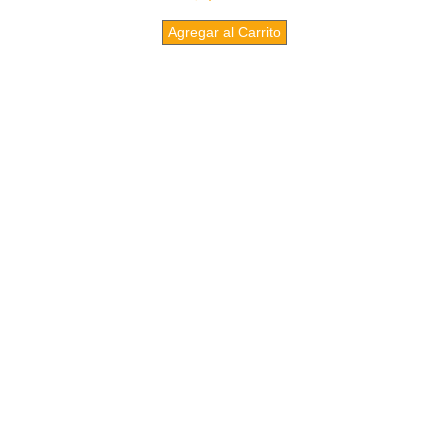
Agregar al Carrito