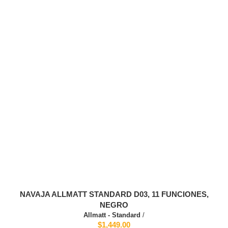
NAVAJA ALLMATT STANDARD D03, 11 FUNCIONES,
NEGRO
Allmatt - Standard
/
$1,449.00