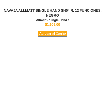
NAVAJA ALLMATT SINGLE HAND SH04 R, 12 FUNCIONES,
NEGRO
Allmatt - Single Hand
/
$1,609.00
Agregar al Carrito