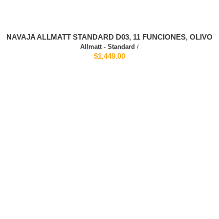
NAVAJA ALLMATT STANDARD D03, 11 FUNCIONES, OLIVO
Allmatt - Standard
/
$1,449.00