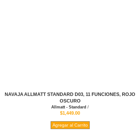
NAVAJA ALLMATT STANDARD D03, 11 FUNCIONES, ROJO
OSCURO
Allmatt - Standard
/
$1,449.00
Agregar al Carrito