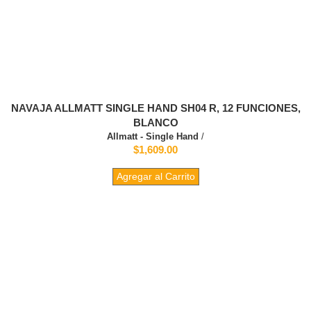
NAVAJA ALLMATT SINGLE HAND SH04 R, 12 FUNCIONES,
BLANCO
Allmatt - Single Hand
/
$1,609.00
Agregar al Carrito