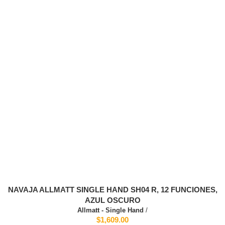
NAVAJA ALLMATT SINGLE HAND SH04 R, 12 FUNCIONES,
AZUL OSCURO
Allmatt - Single Hand
/
$1,609.00