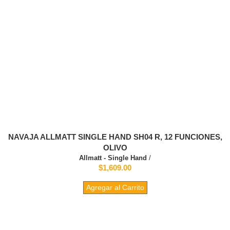
NAVAJA ALLMATT SINGLE HAND SH04 R, 12 FUNCIONES,
OLIVO
Allmatt - Single Hand
/
$1,609.00
Agregar al Carrito