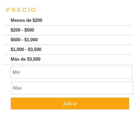
PRECIO
Menos de $200
$200 - $500
$500 - $1,000
$1,000 - $3,500
Más de $3,500