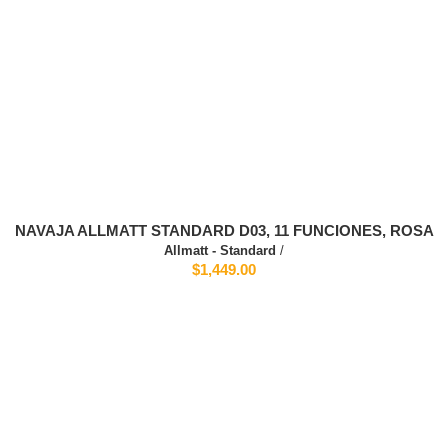
NAVAJA ALLMATT STANDARD D03, 11 FUNCIONES, ROSA
Allmatt - Standard
/
$1,449.00