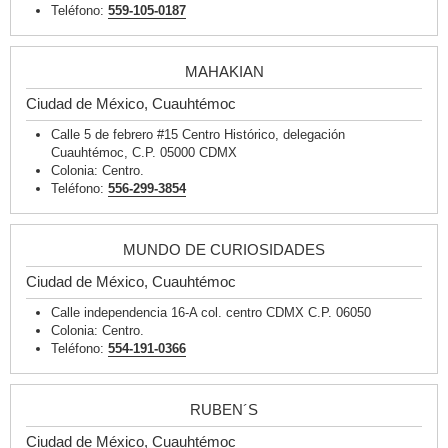
Teléfono:
559-105-0187
MAHAKIAN
Ciudad de México, Cuauhtémoc
Calle 5 de febrero #15 Centro Histórico, delegación
Cuauhtémoc, C.P. 05000 CDMX
Colonia: Centro.
Teléfono:
556-299-3854
MUNDO DE CURIOSIDADES
Ciudad de México, Cuauhtémoc
Calle independencia 16-A col. centro CDMX C.P. 06050
Colonia: Centro.
Teléfono:
554-191-0366
RUBEN´S
Ciudad de México, Cuauhtémoc