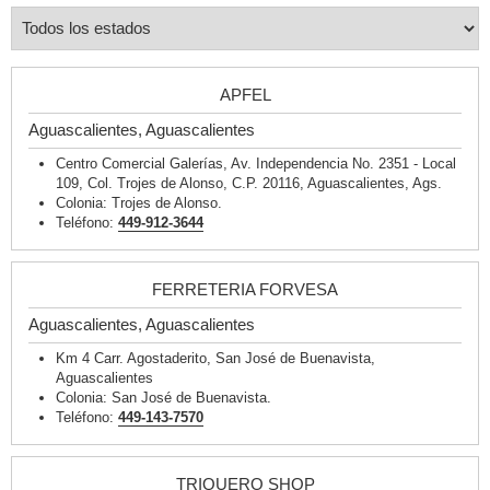
APFEL
Aguascalientes, Aguascalientes
Centro Comercial Galerías, Av. Independencia No. 2351 - Local
109, Col. Trojes de Alonso, C.P. 20116, Aguascalientes, Ags.
Colonia: Trojes de Alonso.
Teléfono:
449-912-3644
FERRETERIA FORVESA
Aguascalientes, Aguascalientes
Km 4 Carr. Agostaderito, San José de Buenavista,
Aguascalientes
Colonia: San José de Buenavista.
Teléfono:
449-143-7570
TRIQUERO SHOP