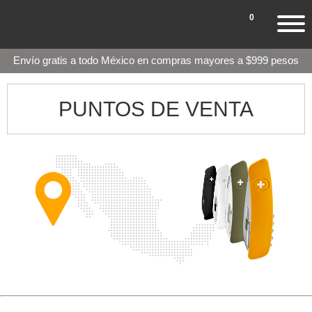
0
Envío gratis a todo México en compras mayores a $999 pesos
PUNTOS DE VENTA