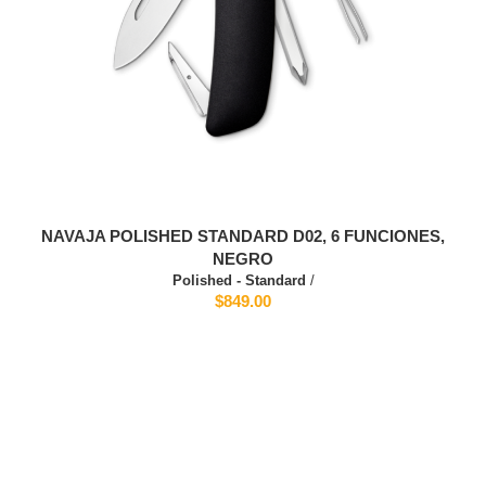
NAVAJA POLISHED STANDARD D02, 6 FUNCIONES,
NEGRO
Polished - Standard
/
$849.00