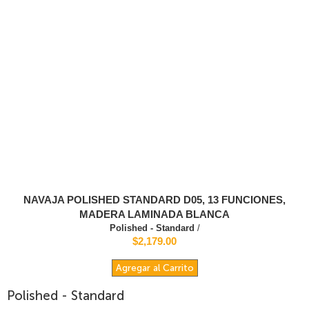
NAVAJA POLISHED STANDARD D05, 13 FUNCIONES,
MADERA LAMINADA BLANCA
Polished - Standard
/
$2,179.00
Agregar al Carrito
Polished - Standard