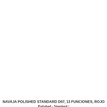
NAVAJA POLISHED STANDARD D07, 13 FUNCIONES, ROJO
Polished - Standard
/