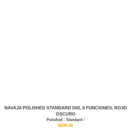
NAVAJA POLISHED STANDARD D02, 6 FUNCIONES, ROJO
OSCURO
Polished - Standard
/
$849.00