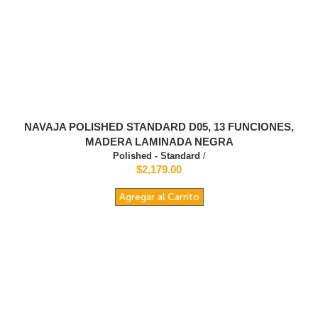
NAVAJA POLISHED STANDARD D05, 13 FUNCIONES,
MADERA LAMINADA NEGRA
Polished - Standard
/
$2,179.00
Agregar al Carrito