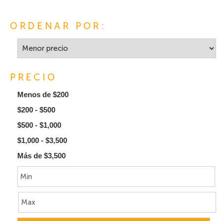
ORDENAR POR:
PRECIO
Menos de $200
$200 - $500
$500 - $1,000
$1,000 - $3,500
Más de $3,500