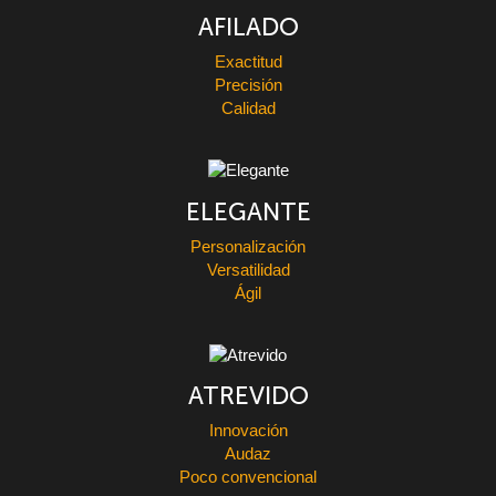
AFILADO
Exactitud
Precisión
Calidad
ELEGANTE
Personalización
Versatilidad
Ágil
ATREVIDO
Innovación
Audaz
Poco convencional