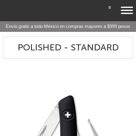
0
Envío gratis a todo México en compras mayores a $999 pesos
POLISHED - STANDARD