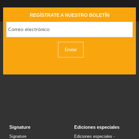
REGÍSTRATE A NUESTRO BOLETÍN
Enviar
signature
ediciones especiales
Signature
Ediciones especiales -