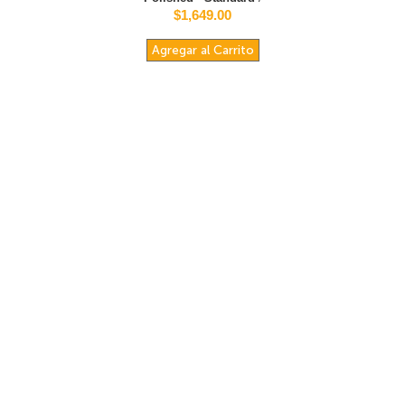
$1,649.00
Agregar al Carrito