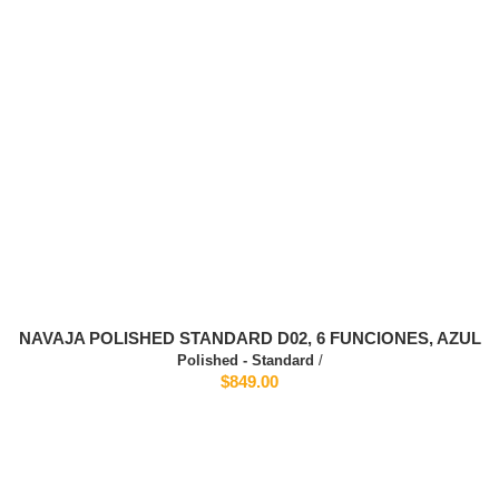
NAVAJA POLISHED STANDARD D02, 6 FUNCIONES, AZUL
Polished - Standard
/
$849.00