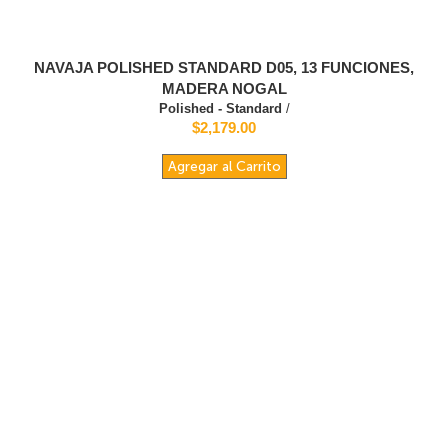
NAVAJA POLISHED STANDARD D05, 13 FUNCIONES,
MADERA NOGAL
Polished - Standard
/
$2,179.00
Agregar al Carrito