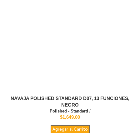
NAVAJA POLISHED STANDARD D07, 13 FUNCIONES,
NEGRO
Polished - Standard
/
$1,649.00
Agregar al Carrito