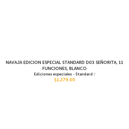
NAVAJA EDICION ESPECIAL STANDARD D03 SEÑORITA, 11
FUNCIONES, BLANCO
Ediciones especiales - Standard
/
$1,279.00