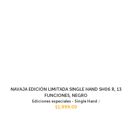
NAVAJA EDICIÓN LIMITADA SINGLE HAND SH06 R, 13
FUNCIONES, NEGRO
Ediciones especiales - Single Hand
/
$1,999.00