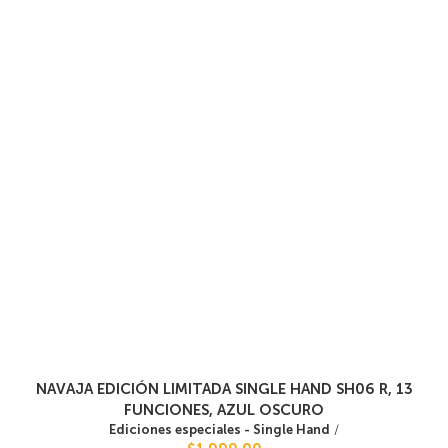
NAVAJA EDICIÓN LIMITADA SINGLE HAND SH06 R, 13
FUNCIONES, AZUL OSCURO
Ediciones especiales - Single Hand
/