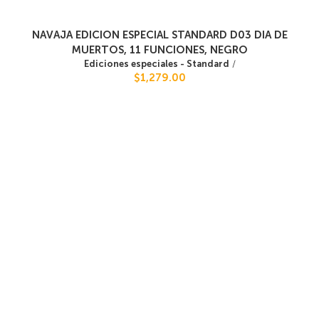
NAVAJA EDICION ESPECIAL STANDARD D03 DIA DE
MUERTOS, 11 FUNCIONES, NEGRO
Ediciones especiales - Standard
/
$1,279.00