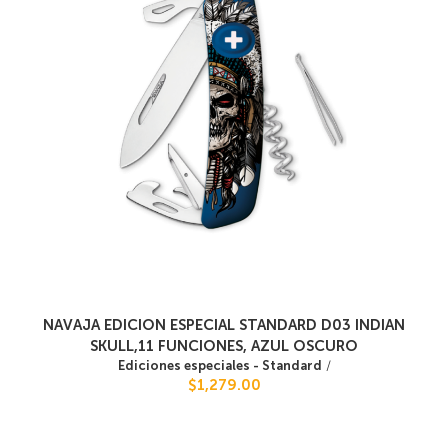
NAVAJA EDICION ESPECIAL STANDARD D03 INDIAN
SKULL,11 FUNCIONES, AZUL OSCURO
Ediciones especiales - Standard
/
$1,279.00