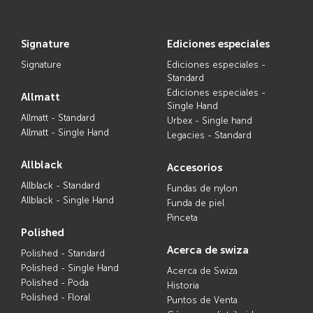
signature
ediciones especiales
Signature
Ediciones especiales -
Standard
Ediciones especiales -
allmatt
Single Hand
Allmatt - Standard
Urbex - Single hand
Allmatt - Single Hand
Legacies - Standard
allblack
accesorios
Allblack - Standard
Fundas de nylon
Allblack - Single Hand
Funda de piel
Pinceta
polished
acerca de swiza
Polished - Standard
Polished - Single Hand
Acerca de Swiza
Polished - Poda
Historia
Polished - Floral
Puntos de Venta