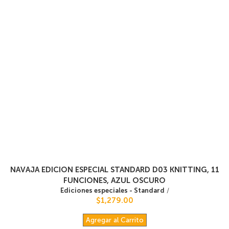
NAVAJA EDICION ESPECIAL STANDARD D03 KNITTING, 11
FUNCIONES, AZUL OSCURO
Ediciones especiales - Standard
/
$1,279.00
Agregar al Carrito