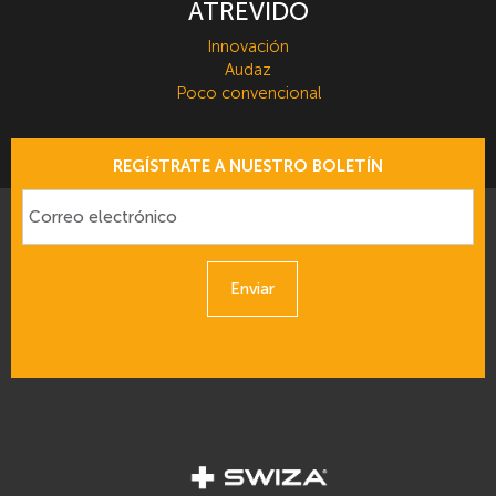
ATREVIDO
Innovación
Audaz
Poco convencional
REGÍSTRATE A NUESTRO BOLETÍN
Enviar