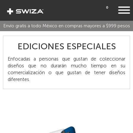
0
Envío gratis a todo México en compras mayores a $999 pesos
EDICIONES ESPECIALES
Enfocadas a personas que gustan de coleccionar
diseños que no durarán mucho tiempo en su
comercialización o que gustan de tener diseños
diferentes.