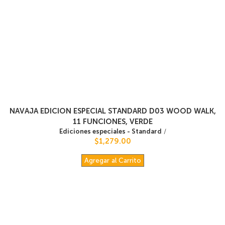
NAVAJA EDICION ESPECIAL STANDARD D03 WOOD WALK,
11 FUNCIONES, VERDE
Ediciones especiales - Standard
/
$1,279.00
Agregar al Carrito