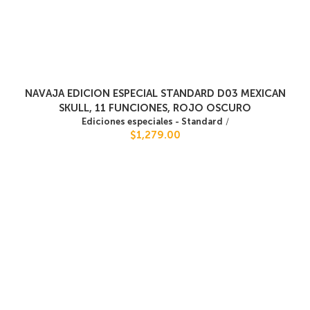
NAVAJA EDICION ESPECIAL STANDARD D03 MEXICAN
SKULL, 11 FUNCIONES, ROJO OSCURO
Ediciones especiales - Standard
/
$1,279.00