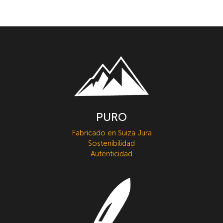
PURO
Fabricado en Suiza Jura
Sostenibilidad
Autenticidad