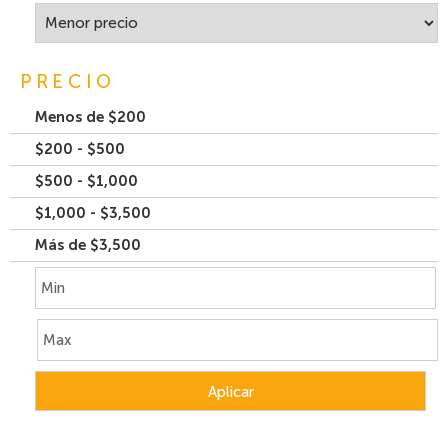
PRECIO
Menos de $200
$200 - $500
$500 - $1,000
$1,000 - $3,500
Más de $3,500