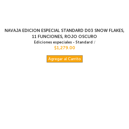
NAVAJA EDICION ESPECIAL STANDARD D03 SNOW FLAKES,
11 FUNCIONES, ROJO OSCURO
Ediciones especiales - Standard
/
$1,279.00
Agregar al Carrito