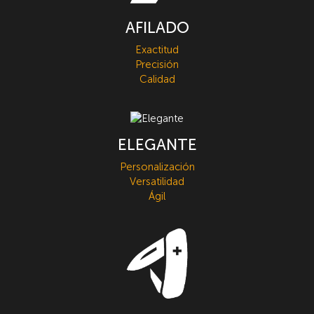
AFILADO
Exactitud
Precisión
Calidad
ELEGANTE
Personalización
Versatilidad
Ágil