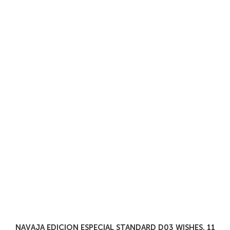
NAVAJA EDICION ESPECIAL STANDARD D03 WISHES, 11