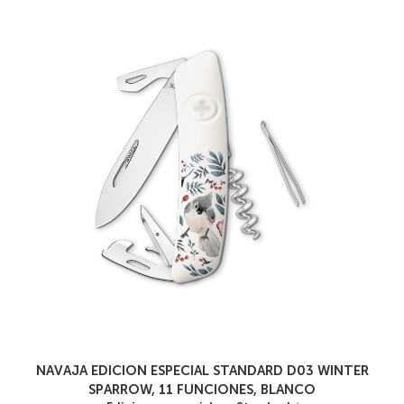
NAVAJA EDICION ESPECIAL STANDARD D03 WINTER
SPARROW, 11 FUNCIONES, BLANCO