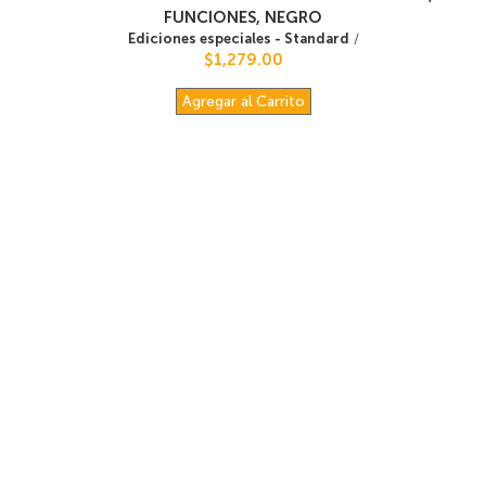
FUNCIONES, NEGRO
Ediciones especiales - Standard
/
$1,279.00
Agregar al Carrito