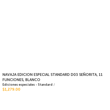
NAVAJA EDICION ESPECIAL STANDARD D03 SEÑORITA, 11
FUNCIONES, BLANCO
Ediciones especiales - Standard
/
$1,279.00