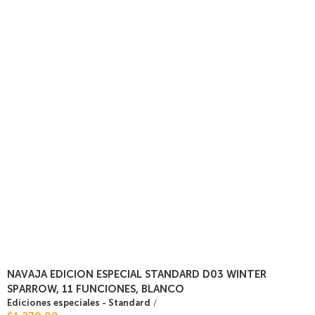
NAVAJA EDICION ESPECIAL STANDARD D03 WINTER
SPARROW, 11 FUNCIONES, BLANCO
Ediciones especiales - Standard
/