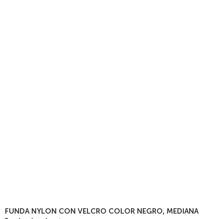
FUNDA NYLON CON VELCRO COLOR NEGRO, MEDIANA