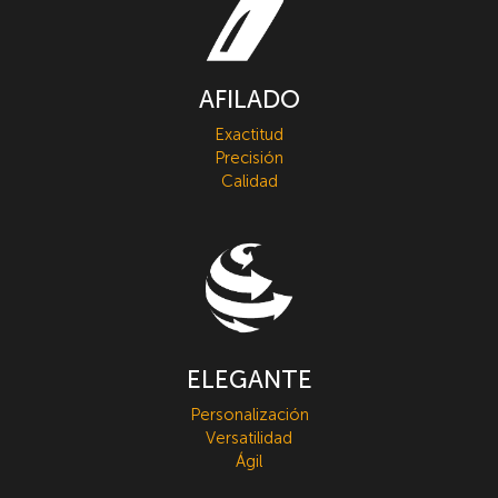
AFILADO
Exactitud
Precisión
Calidad
ELEGANTE
Personalización
Versatilidad
Ágil