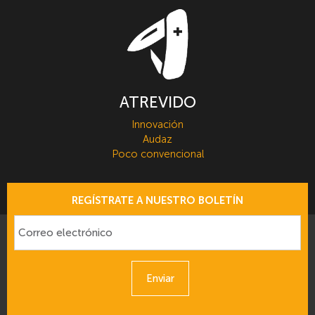
ATREVIDO
Innovación
Audaz
Poco convencional
REGÍSTRATE A NUESTRO BOLETÍN
Enviar