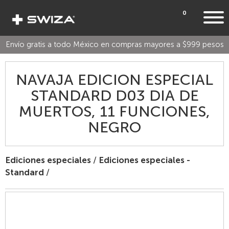
0
Envío gratis a todo México en compras mayores a $999 pesos
NAVAJA EDICION ESPECIAL
STANDARD D03 DIA DE
MUERTOS, 11 FUNCIONES,
NEGRO
Ediciones especiales
/
Ediciones especiales -
Standard
/