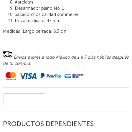
Abrelatas
Desarmador plano No. 1
Sacacorchos calidad sommelier
Pinza multiusos 47 mm
Medidas: Largo cerrada: 9.5 cm
Envíos exprés a todo México de 1 a 7 días hábiles después
de tu compra
PRODUCTOS DEPENDIENTES