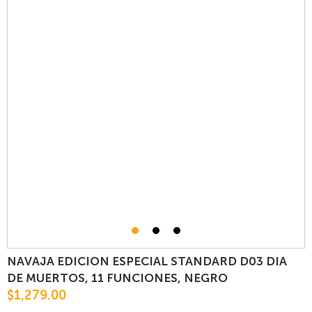
NAVAJA EDICION ESPECIAL STANDARD D03 DIA
DE MUERTOS, 11 FUNCIONES, NEGRO
$1,279.00