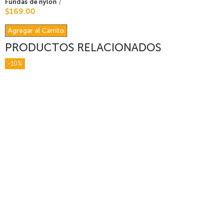
Fundas de nylon
/
$169.00
Agregar al Carrito
PRODUCTOS RELACIONADOS
-10%