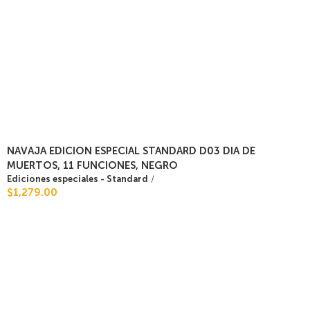
NAVAJA EDICION ESPECIAL STANDARD D03 DIA DE
MUERTOS, 11 FUNCIONES, NEGRO
Ediciones especiales - Standard
/
$1,279.00