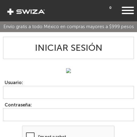
0
Envío gratis a todo México en compras mayores a $999 pesos
INICIAR SESIÓN
Usuario:
Contraseña: