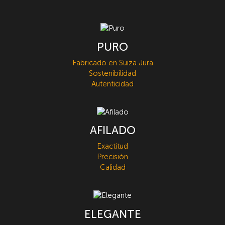
PURO
Fabricado en Suiza Jura
Sostenibilidad
Autenticidad
AFILADO
Exactitud
Precisión
Calidad
ELEGANTE