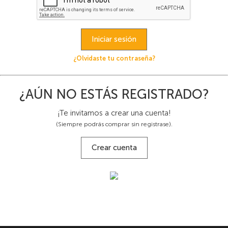
Iniciar sesión
¿Olvidaste tu contraseña?
¿AÚN NO ESTÁS REGISTRADO?
¡Te invitamos a crear una cuenta!
(Siempre podrás comprar sin registrase).
Crear cuenta