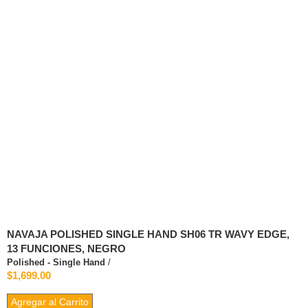
NAVAJA POLISHED SINGLE HAND SH06 TR WAVY EDGE,
13 FUNCIONES, NEGRO
Polished - Single Hand
/
$1,699.00
Agregar al Carrito