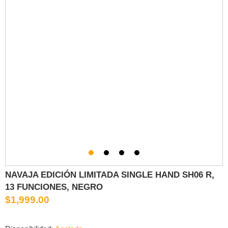
NAVAJA EDICIÓN LIMITADA SINGLE HAND SH06 R,
13 FUNCIONES, NEGRO
$1,999.00