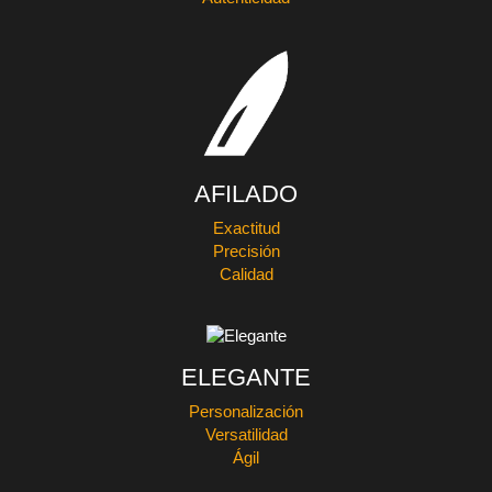
AFILADO
Exactitud
Precisión
Calidad
ELEGANTE
Personalización
Versatilidad
Ágil