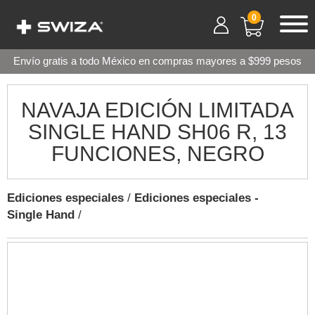
0
Envío gratis a todo México en compras mayores a $999 pesos
NAVAJA EDICIÓN LIMITADA
SINGLE HAND SH06 R, 13
FUNCIONES, NEGRO
Ediciones especiales
/
Ediciones especiales -
Single Hand
/