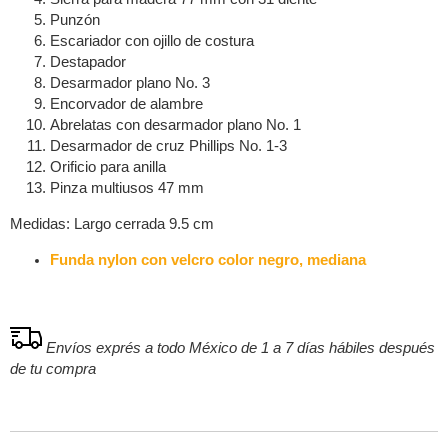
Punzón
Escariador con ojillo de costura
Destapador
Desarmador plano No. 3
Encorvador de alambre
Abrelatas con desarmador plano No. 1
Desarmador de cruz Phillips No. 1-3
Orificio para anilla
Pinza multiusos 47 mm
Medidas: Largo cerrada 9.5 cm
Funda nylon con velcro color negro, mediana
Envíos exprés a todo México de 1 a 7 días hábiles después
de tu compra