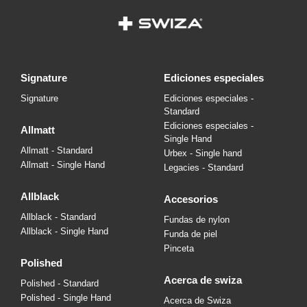
signature
ediciones especiales
Signature
Ediciones especiales -
Standard
Ediciones especiales -
allmatt
Single Hand
Allmatt - Standard
Urbex - Single hand
Allmatt - Single Hand
Legacies - Standard
allblack
accesorios
Allblack - Standard
Fundas de nylon
Allblack - Single Hand
Funda de piel
Pinceta
polished
acerca de swiza
Polished - Standard
Polished - Single Hand
Acerca de Swiza