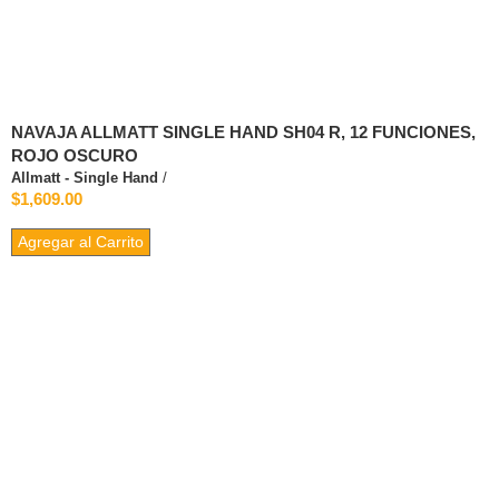
NAVAJA ALLMATT SINGLE HAND SH04 R, 12 FUNCIONES,
ROJO OSCURO
Allmatt - Single Hand
/
$1,609.00
Agregar al Carrito