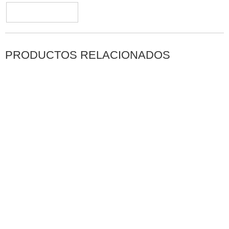
PRODUCTOS RELACIONADOS