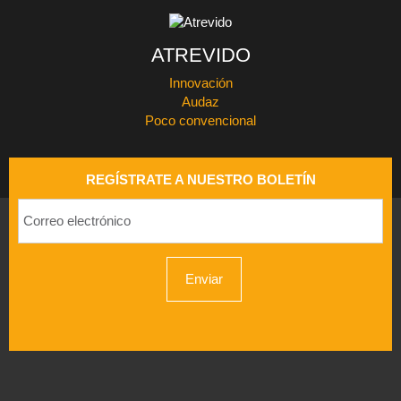
ATREVIDO
Innovación
Audaz
Poco convencional
REGÍSTRATE A NUESTRO BOLETÍN
Enviar