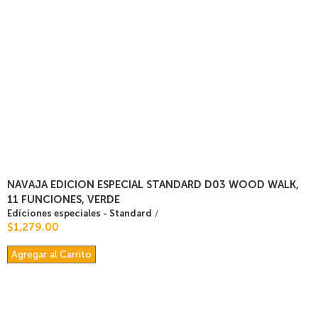
NAVAJA EDICION ESPECIAL STANDARD D03 WOOD WALK,
11 FUNCIONES, VERDE
Ediciones especiales - Standard
/
$1,279.00
Agregar al Carrito