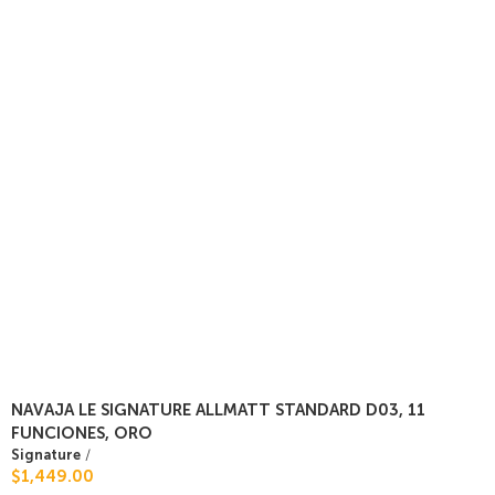
NAVAJA LE SIGNATURE ALLMATT STANDARD D03, 11
FUNCIONES, ORO
Signature
/
$1,449.00