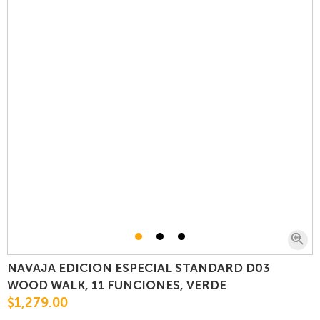
NAVAJA EDICION ESPECIAL STANDARD D03
WOOD WALK, 11 FUNCIONES, VERDE
$1,279.00