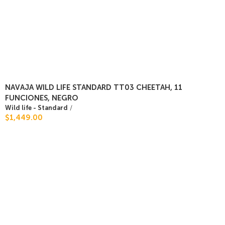
NAVAJA WILD LIFE STANDARD TT03 CHEETAH, 11
FUNCIONES, NEGRO
Wild life - Standard
/
$1,449.00