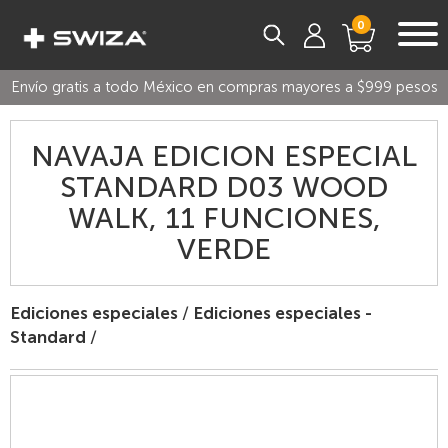
0
Envío gratis a todo México en compras mayores a $999 pesos
NAVAJA EDICION ESPECIAL
STANDARD D03 WOOD
WALK, 11 FUNCIONES,
VERDE
Ediciones especiales
/
Ediciones especiales -
Standard
/