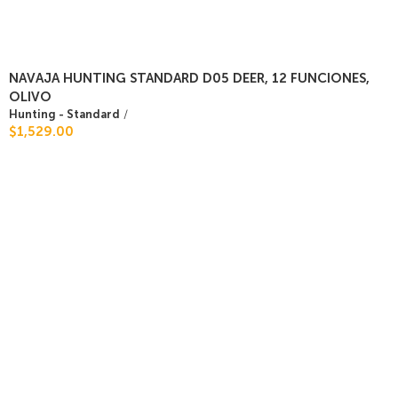
NAVAJA HUNTING STANDARD D05 DEER, 12 FUNCIONES,
OLIVO
Hunting - Standard
/
$1,529.00