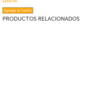
$169.00
Agregar al Carrito
PRODUCTOS RELACIONADOS