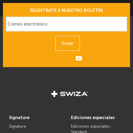
REGÍSTRATE A NUESTRO BOLETÍN
Enviar
signature
ediciones especiales
Signature
Ediciones especiales -
Standard