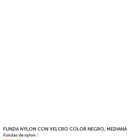
FUNDA NYLON CON VELCRO COLOR NEGRO, MEDIANA
Fundas de nylon
/