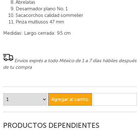
Abrelatas
Desarmador plano No. 1
Sacacorchos calidad sommelier
Pinza multiusos 47 mm
Medidas: Largo cerrada: 9.5 cm
Envíos exprés a todo México de 1 a 7 días hábiles después
de tu compra
Agregar al carrito
PRODUCTOS DEPENDIENTES