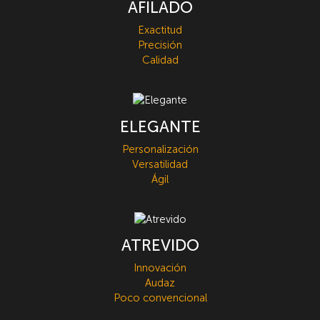
AFILADO
Exactitud
Precisión
Calidad
ELEGANTE
Personalización
Versatilidad
Ágil
ATREVIDO
Innovación
Audaz
Poco convencional