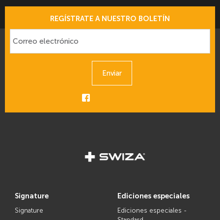
REGÍSTRATE A NUESTRO BOLETÍN
Enviar
signature
ediciones especiales
Signature
Ediciones especiales -
Standard