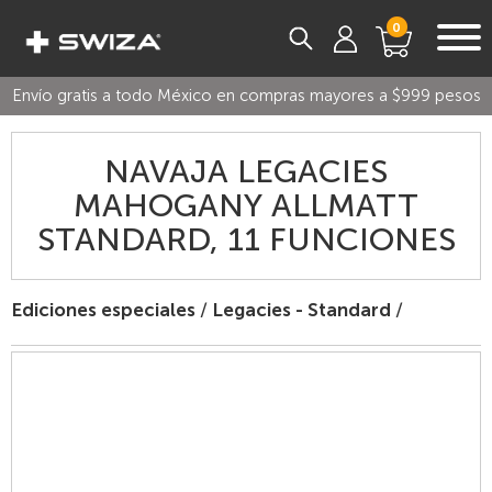
0
Envío gratis a todo México en compras mayores a $999 pesos
NAVAJA LEGACIES
MAHOGANY ALLMATT
STANDARD, 11 FUNCIONES
Ediciones especiales
/
Legacies - Standard
/