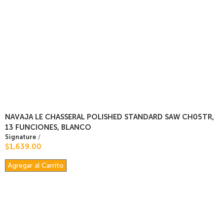
NAVAJA LE CHASSERAL POLISHED STANDARD SAW CH05TR,
13 FUNCIONES, BLANCO
Signature
/
$1,639.00
Agregar al Carrito