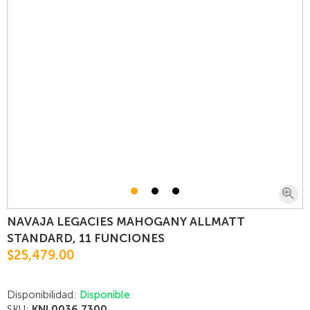
NAVAJA LEGACIES MAHOGANY ALLMATT
STANDARD, 11 FUNCIONES
$25,479.00
Disponibilidad:
Disponible
SKU:
KNI.0036.7300