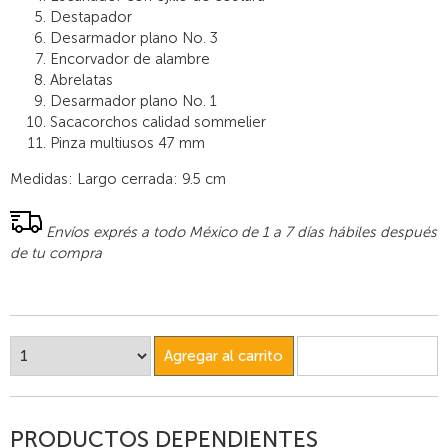
Destapador
Desarmador plano No. 3
Encorvador de alambre
Abrelatas
Desarmador plano No. 1
Sacacorchos calidad sommelier
Pinza multiusos 47 mm
Medidas: Largo cerrada: 9.5 cm
Envíos exprés a todo México de 1 a 7 días hábiles después
de tu compra
Agregar al carrito
PRODUCTOS DEPENDIENTES