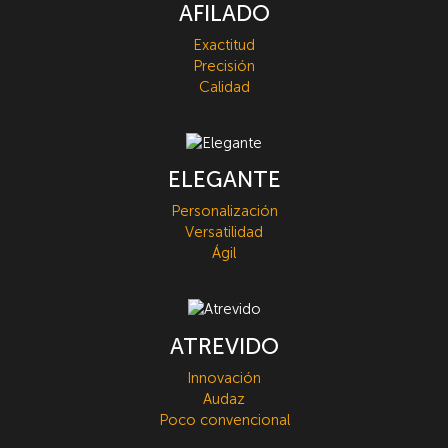
AFILADO
Exactitud
Precisión
Calidad
ELEGANTE
Personalización
Versatilidad
Ágil
ATREVIDO
Innovación
Audaz
Poco convencional