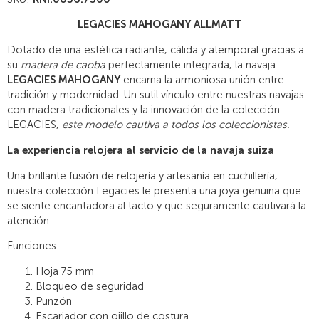
LEGACIES MAHOGANY ALLMATT
Dotado de una estética radiante, cálida y atemporal gracias a
su
madera de caoba
perfectamente integrada, la navaja
LEGACIES MAHOGANY
encarna la armoniosa unión entre
tradición y modernidad. Un sutil vínculo entre nuestras navajas
con madera tradicionales y la innovación de la colección
LEGACIES,
este modelo cautiva a todos los coleccionistas.
La experiencia relojera al servicio de la navaja suiza
Una brillante fusión de relojería y artesanía en cuchillería,
nuestra colección Legacies le presenta una joya genuina que
se siente encantadora al tacto y que seguramente cautivará la
atención.
Funciones:
Hoja 75 mm
Bloqueo de seguridad
Punzón
Escariador con ojillo de costura