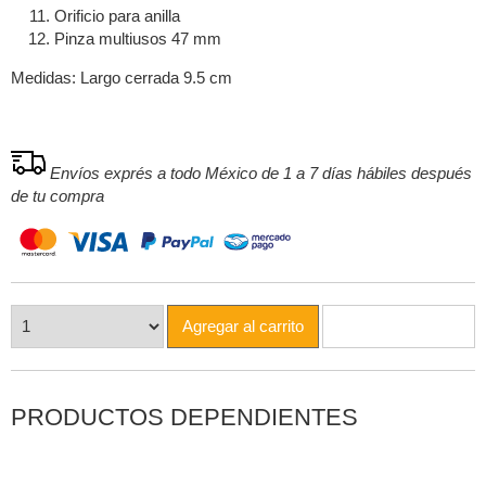
Orificio para anilla
Pinza multiusos 47 mm
Medidas: Largo cerrada 9.5 cm
Envíos exprés a todo México de 1 a 7 días hábiles después
de tu compra
Agregar al carrito
PRODUCTOS DEPENDIENTES