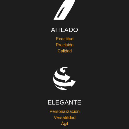
AFILADO
Exactitud
Precisión
Calidad
ELEGANTE
Personalización
Versatilidad
Ágil