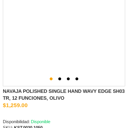
NAVAJA POLISHED SINGLE HAND WAVY EDGE SH03
TR, 12 FUNCIONES, OLIVO
$1,259.00
Disponibilidad:
Disponible
SKU:
KST.0030.1050