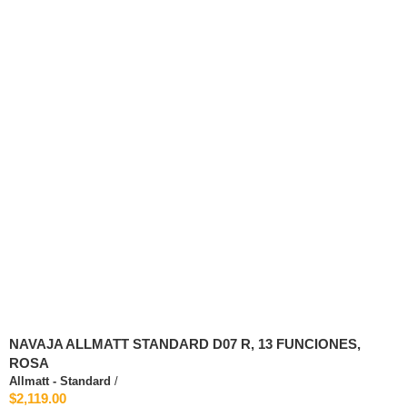
NAVAJA ALLMATT STANDARD D07 R, 13 FUNCIONES,
ROSA
Allmatt - Standard
/
$2,119.00