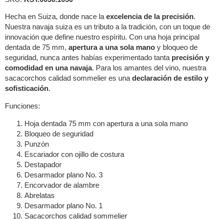
Hecha en Suiza, donde nace la
excelencia de la precisión
.
Nuestra navaja suiza es un tributo a la tradición, con un toque de
innovación que define nuestro espíritu. Con una hoja principal
dentada de 75 mm,
apertura a una sola mano
y bloqueo de
seguridad, nunca antes habías experimentado tanta
precisión y
comodidad en una navaja
. Para los amantes del vino, nuestra
sacacorchos calidad sommelier es una
declaración de estilo y
sofisticación
.
Funciones:
Hoja dentada 75 mm con apertura a una sola mano
Bloqueo de seguridad
Punzón
Escariador con ojillo de costura
Destapador
Desarmador plano No. 3
Encorvador de alambre
Abrelatas
Desarmador plano No. 1
Sacacorchos calidad sommelier