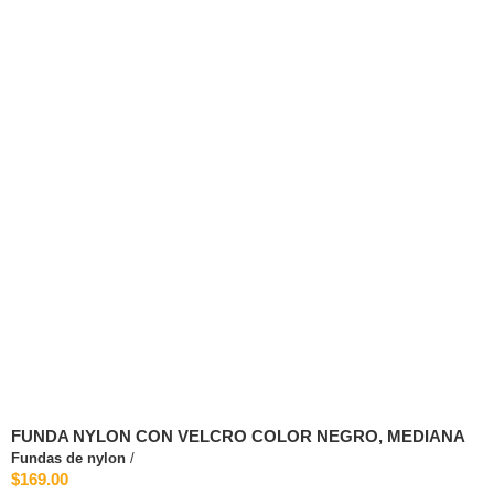
FUNDA NYLON CON VELCRO COLOR NEGRO, MEDIANA
Fundas de nylon
/
$169.00