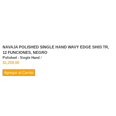
NAVAJA POLISHED SINGLE HAND WAVY EDGE SH03 TR,
12 FUNCIONES, NEGRO
Polished - Single Hand
/
$1,259.00
Agregar al Carrito