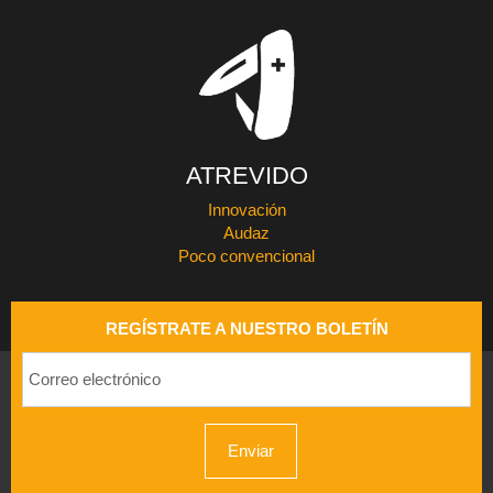
ATREVIDO
Innovación
Audaz
Poco convencional
REGÍSTRATE A NUESTRO BOLETÍN
Enviar