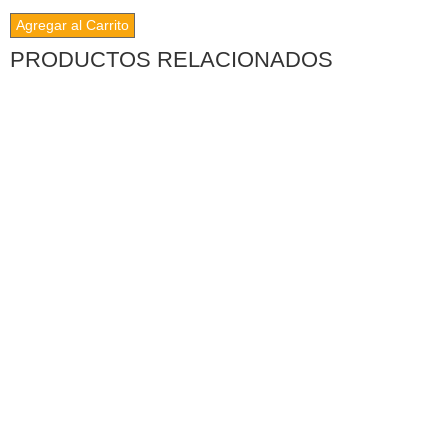
Agregar al Carrito
PRODUCTOS RELACIONADOS