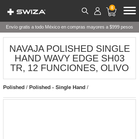
0
Envío gratis a todo México en compras mayores a $999 pesos
NAVAJA POLISHED SINGLE
HAND WAVY EDGE SH03
TR, 12 FUNCIONES, OLIVO
Polished
/
Polished - Single Hand
/