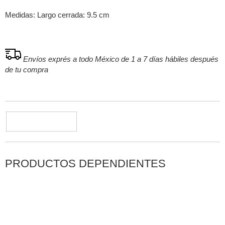
Medidas: Largo cerrada: 9.5 cm
Envíos exprés a todo México de 1 a 7 días hábiles después
de tu compra
PRODUCTOS DEPENDIENTES