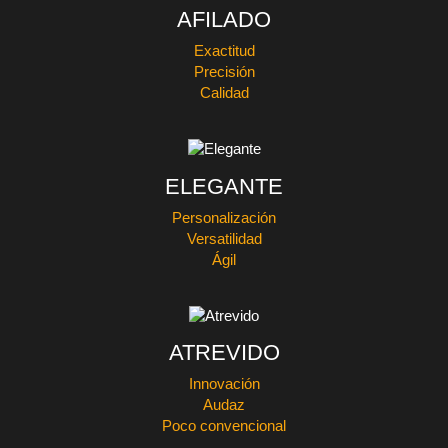
AFILADO
Exactitud
Precisión
Calidad
ELEGANTE
Personalización
Versatilidad
Ágil
ATREVIDO
Innovación
Audaz
Poco convencional