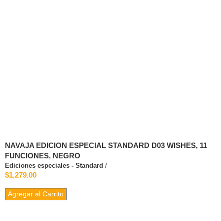
NAVAJA EDICION ESPECIAL STANDARD D03 WISHES, 11
FUNCIONES, NEGRO
Ediciones especiales - Standard
/
$1,279.00
Agregar al Carrito