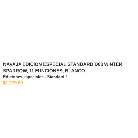
NAVAJA EDICION ESPECIAL STANDARD D03 WINTER
SPARROW, 11 FUNCIONES, BLANCO
Ediciones especiales - Standard
/
$1,279.00