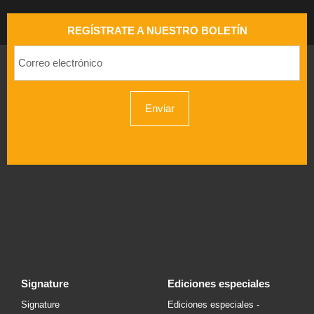
REGÍSTRATE A NUESTRO BOLETÍN
Enviar
signature
ediciones especiales
Signature
Ediciones especiales -