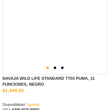
NAVAJA WILD LIFE STANDARD TT03 PUMA, 11
FUNCIONES, NEGRO
$1,449.00
Disponibilidad:
Agotado
SKU:
KNB.0070.W004