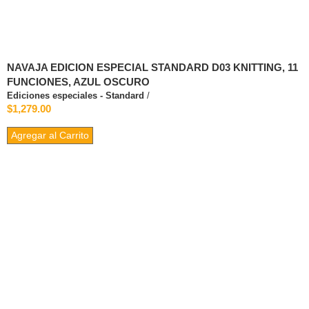
NAVAJA EDICION ESPECIAL STANDARD D03 KNITTING, 11
FUNCIONES, AZUL OSCURO
Ediciones especiales - Standard
/
$1,279.00
Agregar al Carrito