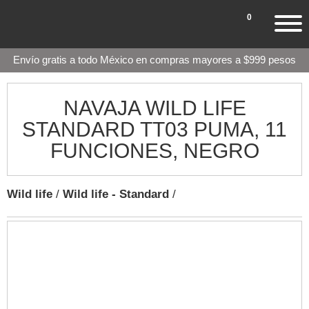
0
Envío gratis a todo México en compras mayores a $999 pesos
NAVAJA WILD LIFE
STANDARD TT03 PUMA, 11
FUNCIONES, NEGRO
Wild life
/
Wild life - Standard
/