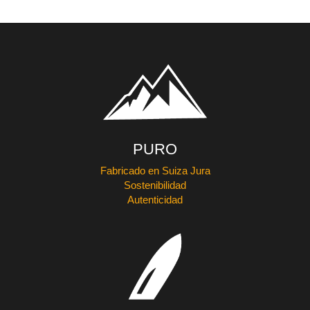
PURO
Fabricado en Suiza Jura
Sostenibilidad
Autenticidad