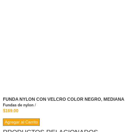
FUNDA NYLON CON VELCRO COLOR NEGRO, MEDIANA
Fundas de nylon
/
$169.00
Agregar al Carrito