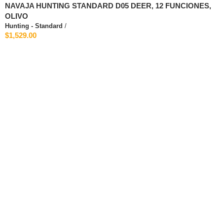
NAVAJA HUNTING STANDARD D05 DEER, 12 FUNCIONES,
OLIVO
Hunting - Standard
/
$1,529.00