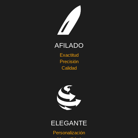
AFILADO
Exactitud
Precisión
Calidad
ELEGANTE
Personalización