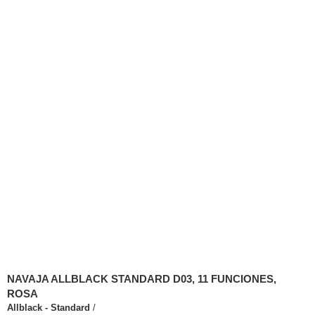
NAVAJA ALLBLACK STANDARD D03, 11 FUNCIONES,
ROSA
Allblack - Standard
/