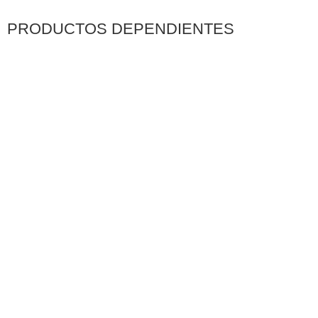
PRODUCTOS DEPENDIENTES