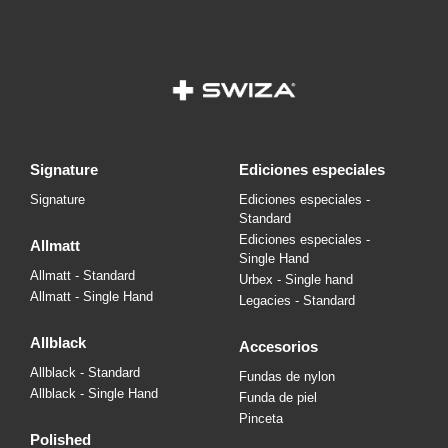
signature
ediciones especiales
Signature
Ediciones especiales -
Standard
Ediciones especiales -
allmatt
Single Hand
Allmatt - Standard
Urbex - Single hand
Allmatt - Single Hand
Legacies - Standard
allblack
accesorios
Allblack - Standard
Fundas de nylon
Allblack - Single Hand
Funda de piel
Pinceta
polished