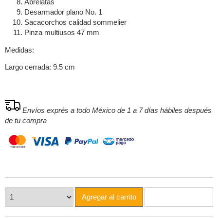
Abrelatas
Desarmador plano No. 1
Sacacorchos calidad sommelier
Pinza multiusos 47 mm
Medidas:
Largo cerrada: 9.5 cm
Envíos exprés a todo México de 1 a 7 días hábiles después
de tu compra
Agregar al carrito