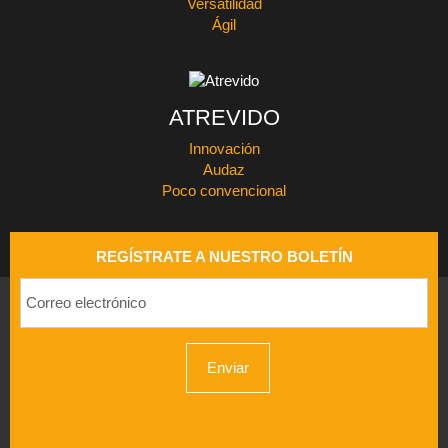
Versatilidad
Ágil
ATREVIDO
Innovación
Audaz
Poco convencional
REGÍSTRATE A NUESTRO BOLETÍN
Enviar