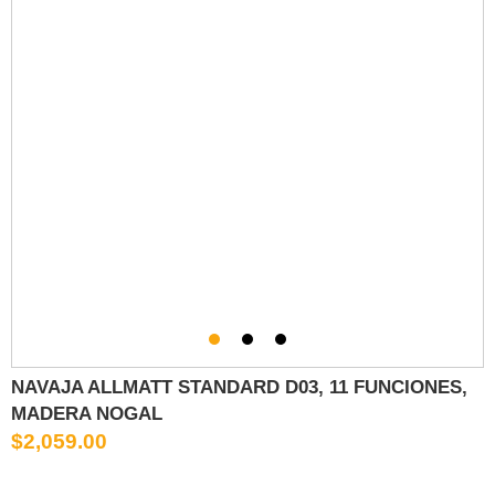
NAVAJA ALLMATT STANDARD D03, 11 FUNCIONES,
MADERA NOGAL
$2,059.00