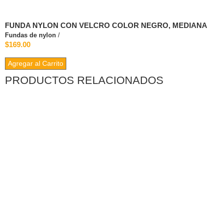
FUNDA NYLON CON VELCRO COLOR NEGRO, MEDIANA
Fundas de nylon
/
$169.00
Agregar al Carrito
PRODUCTOS RELACIONADOS