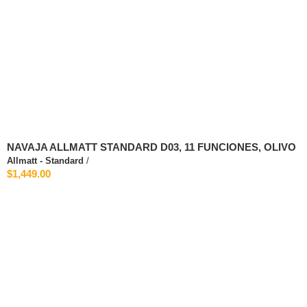
NAVAJA ALLMATT STANDARD D03, 11 FUNCIONES, OLIVO
Allmatt - Standard
/
$1,449.00