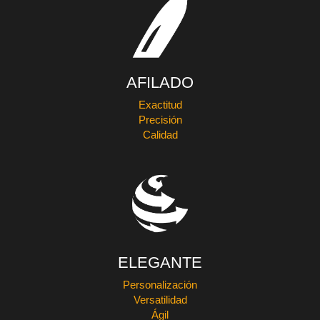
AFILADO
Exactitud
Precisión
Calidad
ELEGANTE
Personalización
Versatilidad
Ágil