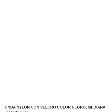
FUNDA NYLON CON VELCRO COLOR NEGRO, MEDIANA