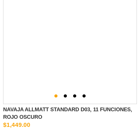
NAVAJA ALLMATT STANDARD D03, 11 FUNCIONES,
ROJO OSCURO
$1,449.00