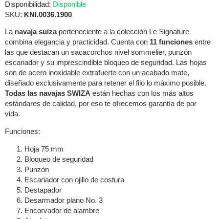
Disponibilidad:
Disponible
SKU:
KNI.0036.1900
La
navaja suiza
perteneciente a la colección Le Signature
combina elegancia y practicidad. Cuenta con
11 funciones
entre
las que destacan un sacacorchos nivel sommelier, punzón
escariador y su imprescindible bloqueo de seguridad. Las hojas
son de acero inoxidable extrafuerte con un acabado mate,
diseñado exclusivamente para retener el filo lo máximo posible.
Todas las navajas SWIZA
están hechas con los más altos
estándares de calidad, por eso te ofrecemos garantía de por
vida.
Funciones:
Hoja 75 mm
Bloqueo de seguridad
Punzón
Escariador con ojillo de costura
Destapador
Desarmador plano No. 3
Encorvador de alambre