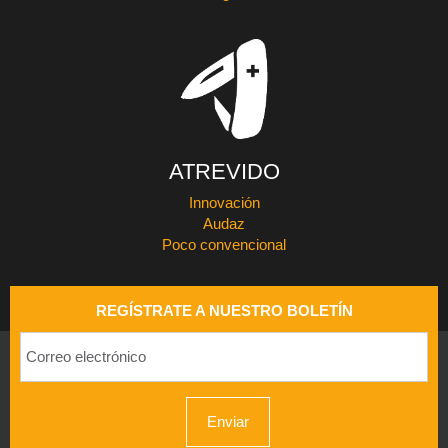
ATREVIDO
Innovación
Audaz
Poco convencional
REGÍSTRATE A NUESTRO BOLETÍN
Enviar