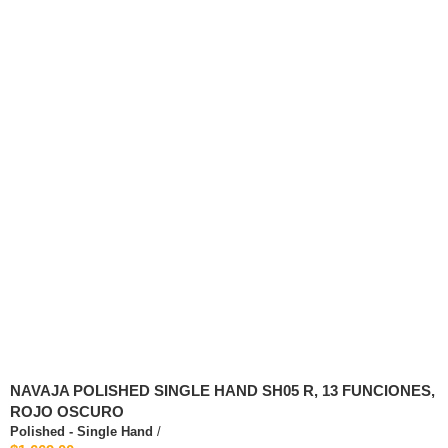
NAVAJA POLISHED SINGLE HAND SH05 R, 13 FUNCIONES,
ROJO OSCURO
Polished - Single Hand
/