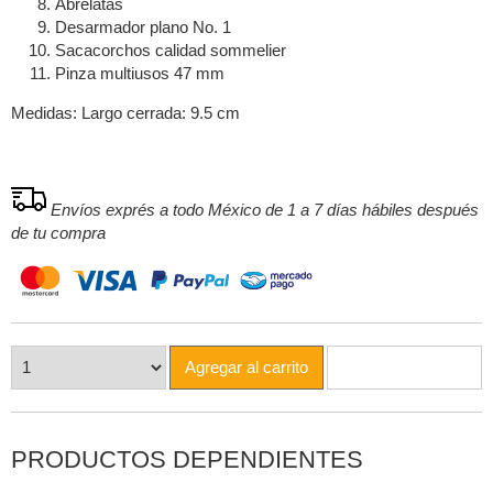
Abrelatas
Desarmador plano No. 1
Sacacorchos calidad sommelier
Pinza multiusos 47 mm
Medidas: Largo cerrada: 9.5 cm
Envíos exprés a todo México de 1 a 7 días hábiles después
de tu compra
Agregar al carrito
PRODUCTOS DEPENDIENTES