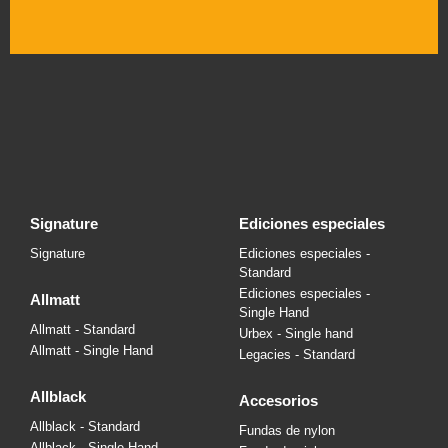
signature
ediciones especiales
Signature
Ediciones especiales -
Standard
Ediciones especiales -
allmatt
Single Hand
Allmatt - Standard
Urbex - Single hand
Allmatt - Single Hand
Legacies - Standard
allblack
accesorios
Allblack - Standard
Fundas de nylon
Allblack - Single Hand