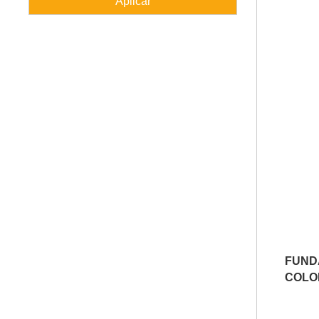
FUN
COLO