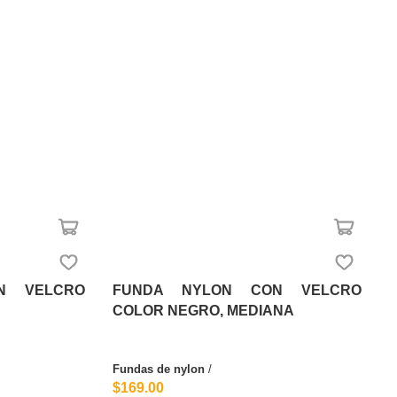
N VELCRO
FUNDA NYLON CON VELCRO
COLOR NEGRO, MEDIANA
Fundas de nylon
/
$169.00