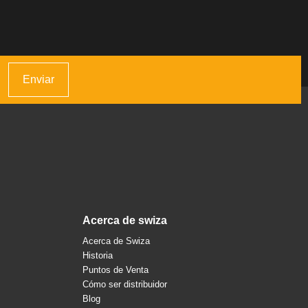
Enviar
acerca de swiza
Acerca de Swiza
Historia
Puntos de Venta
Cómo ser distribuidor
Blog