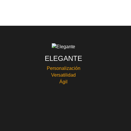
ELEGANTE
Personalización
Versatilidad
Ágil