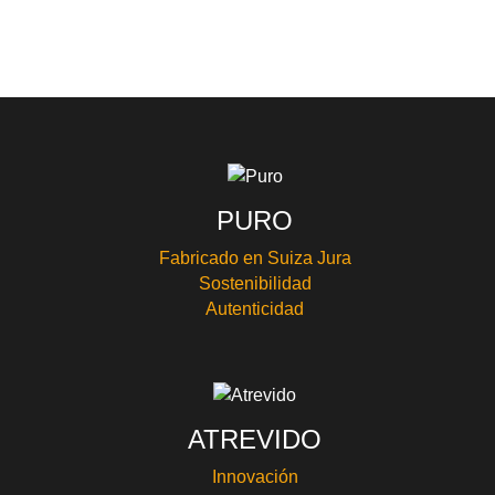
PURO
Fabricado en Suiza Jura
Sostenibilidad
Autenticidad
ATREVIDO
Innovación