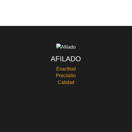
AFILADO
Exactitud
Precisión
Calidad