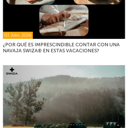
03 Julio, 2026
¿POR QUÉ ES IMPRESCINDIBLE CONTAR CON UNA
NAVAJA SWIZA® EN ESTAS VACACIONES?