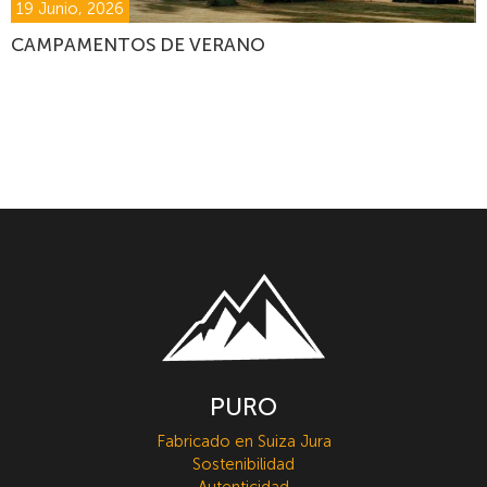
19 Junio, 2026
CAMPAMENTOS DE VERANO
PURO
Fabricado en Suiza Jura
Sostenibilidad
Autenticidad