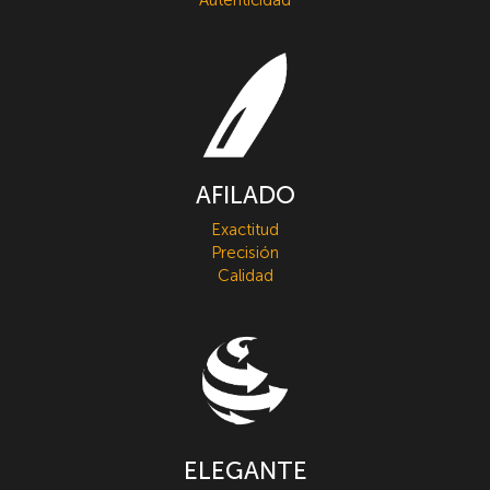
AFILADO
Exactitud
Precisión
Calidad
ELEGANTE