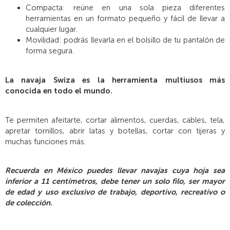
Compacta: reúne en una sola pieza diferentes
herramientas en un formato pequeño y fácil de llevar a
cualquier lugar.
Movilidad: podrás llevarla en el bolsillo de tu pantalón de
forma segura.
La navaja Swiza es la herramienta multiusos más
conocida en todo el mundo.
Te permiten afeitarte, cortar alimentos, cuerdas, cables, tela,
apretar tornillos, abrir latas y botellas, cortar con tijeras y
muchas funciones más.
Recuerda en México puedes llevar navajas cuya hoja sea
inferior a 11 centímetros, debe tener un solo filo, ser mayor
de edad y uso exclusivo de trabajo, deportivo, recreativo o
de colección.