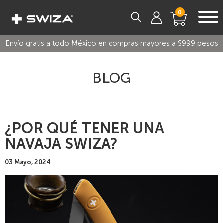
0
Envío gratis a todo México en compras mayores a $999 pesos
BLOG
¿POR QUÉ TENER UNA
NAVAJA SWIZA?
03 Mayo, 2024