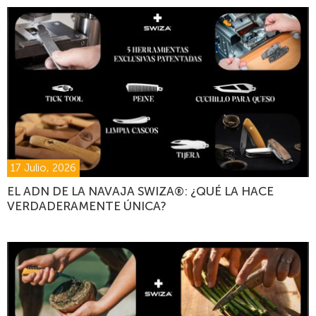
17 Julio, 2026
EL ADN DE LA NAVAJA SWIZA®: ¿QUÉ LA HACE
VERDADERAMENTE ÚNICA?