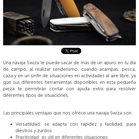
Una navaja Swiza te puede sacar de más de un apuro en tu día
de campo, al realizar senderismo, cuando acampas, pesca,
caza y en un sinfín de situaciones en actividades al aire libre, ya
que sus diferentes herramientas disponibles en esta pequeña
pieza te permitirán contar con ayuda extra para resolver
diferentes tipos de situaciones.
Las principales ventajas que nos ofrece una navaja Swiza son:
Versatilidad: se adapta con rapidez y facilidad, para
diestros y zurdos.
Practicidad: es útil en diferentes situaciones.