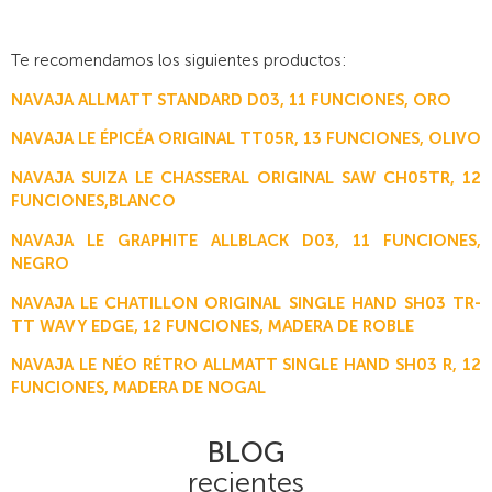
Te recomendamos los siguientes productos:
NAVAJA ALLMATT STANDARD D03, 11 FUNCIONES, ORO
NAVAJA LE ÉPICÉA ORIGINAL TT05R, 13 FUNCIONES, OLIVO
NAVAJA SUIZA LE CHASSERAL ORIGINAL SAW CH05TR, 12
FUNCIONES,BLANCO
NAVAJA LE GRAPHITE ALLBLACK D03, 11 FUNCIONES,
NEGRO
NAVAJA LE CHATILLON ORIGINAL SINGLE HAND SH03 TR-
TT WAVY EDGE, 12 FUNCIONES, MADERA DE ROBLE
NAVAJA LE NÉO RÉTRO ALLMATT SINGLE HAND SH03 R, 12
FUNCIONES, MADERA DE NOGAL
BLOG
recientes