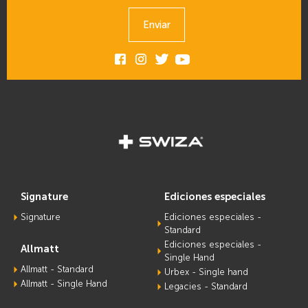
Enviar
signature
ediciones especiales
Signature
Ediciones especiales -
Standard
Ediciones especiales -
allmatt
Single Hand
Allmatt - Standard
Urbex - Single hand
Allmatt - Single Hand
Legacies - Standard