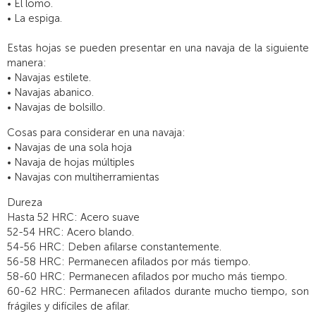
• El lomo.
• La espiga.
Estas hojas se pueden presentar en una navaja de la siguiente
manera:
• Navajas estilete.
• Navajas abanico.
• Navajas de bolsillo.
Cosas para considerar en una navaja:
• Navajas de una sola hoja
• Navaja de hojas múltiples
• Navajas con multiherramientas
Dureza
Hasta 52 HRC: Acero suave
52-54 HRC: Acero blando.
54-56 HRC: Deben afilarse constantemente.
56-58 HRC: Permanecen afilados por más tiempo.
58-60 HRC: Permanecen afilados por mucho más tiempo.
60-62 HRC: Permanecen afilados durante mucho tiempo, son
frágiles y difíciles de afilar.