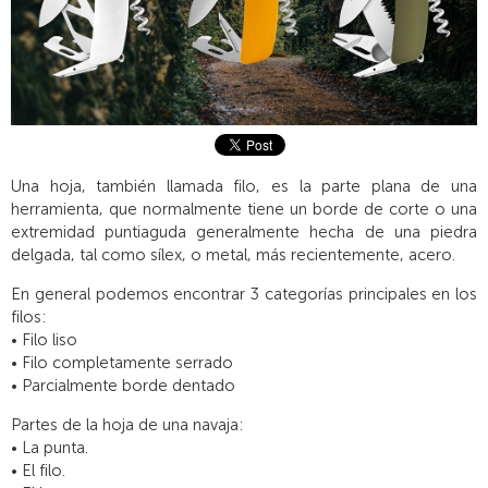
Una hoja, también llamada filo, es la parte plana de una
herramienta, que normalmente tiene un borde de corte o una
extremidad puntiaguda generalmente hecha de una piedra
delgada, tal como sílex, o metal, más recientemente, acero.
En general podemos encontrar 3 categorías principales en los
filos:
• Filo liso
• Filo completamente serrado
• Parcialmente borde dentado
Partes de la hoja de una navaja:
• La punta.
• El filo.