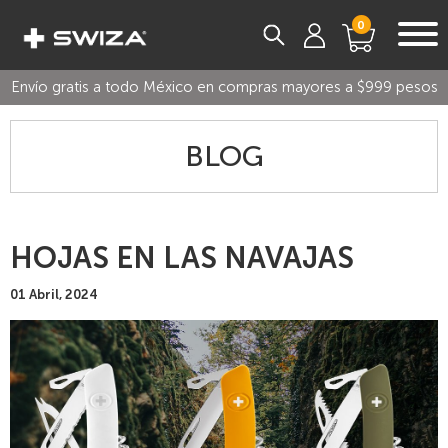
0
Envío gratis a todo México en compras mayores a $999 pesos
BLOG
HOJAS EN LAS NAVAJAS
01 Abril, 2024