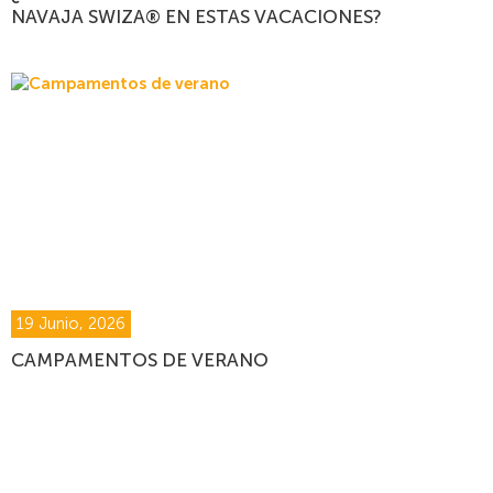
NAVAJA SWIZA® EN ESTAS VACACIONES?
19 Junio, 2026
CAMPAMENTOS DE VERANO