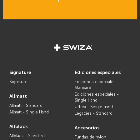
signature
ediciones especiales
Signature
Ediciones especiales -
Standard
Ediciones especiales -
allmatt
Single Hand
Allmatt - Standard
Urbex - Single hand
Allmatt - Single Hand
Legacies - Standard
allblack
accesorios
Allblack - Standard
Fundas de nylon