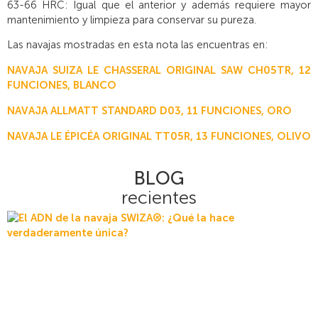
63-66 HRC: Igual que el anterior y además requiere mayor
mantenimiento y limpieza para conservar su pureza.
Las navajas mostradas en esta nota las encuentras en:
NAVAJA SUIZA LE CHASSERAL ORIGINAL SAW CH05TR, 12
FUNCIONES, BLANCO
NAVAJA ALLMATT STANDARD D03, 11 FUNCIONES, ORO
NAVAJA LE ÉPICÉA ORIGINAL TT05R, 13 FUNCIONES, OLIVO
BLOG
recientes