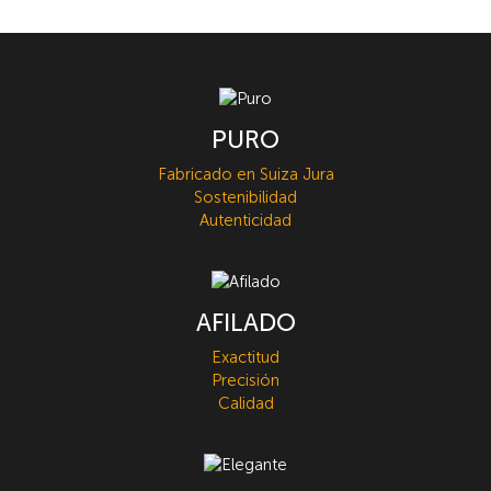
PURO
Fabricado en Suiza Jura
Sostenibilidad
Autenticidad
AFILADO
Exactitud
Precisión
Calidad