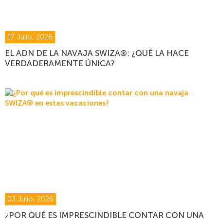
17 Julio, 2026
EL ADN DE LA NAVAJA SWIZA®: ¿QUÉ LA HACE
VERDADERAMENTE ÚNICA?
03 Julio, 2026
¿POR QUÉ ES IMPRESCINDIBLE CONTAR CON UNA