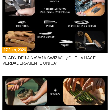
17 Julio, 2026
EL ADN DE LA NAVAJA SWIZA®: ¿QUÉ LA HACE
VERDADERAMENTE ÚNICA?