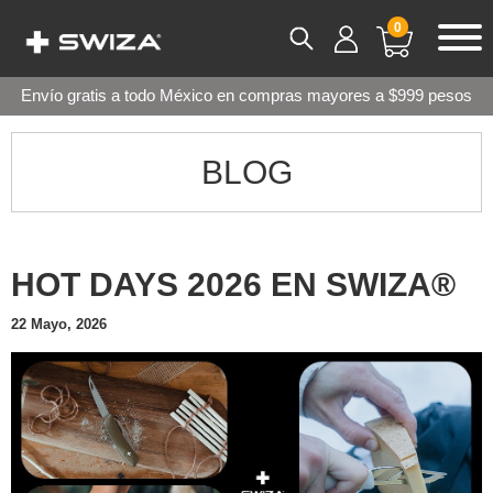
0
Envío gratis a todo México en compras mayores a $999 pesos
BLOG
HOT DAYS 2026 EN SWIZA®
22 Mayo, 2026