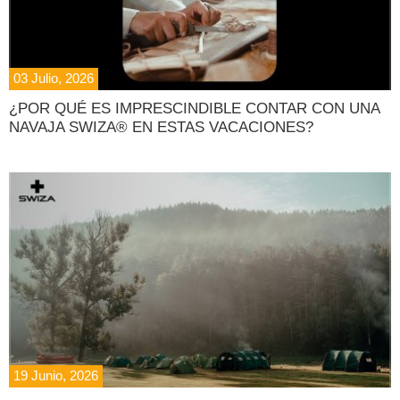
03 Julio, 2026
¿POR QUÉ ES IMPRESCINDIBLE CONTAR CON UNA
NAVAJA SWIZA® EN ESTAS VACACIONES?
19 Junio, 2026