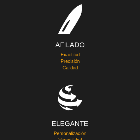
AFILADO
Exactitud
Precisión
Calidad
ELEGANTE
Personalización
Versatilidad