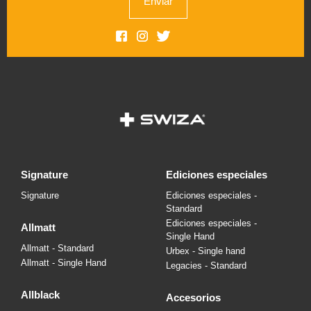
Enviar
signature
ediciones especiales
Signature
Ediciones especiales -
Standard
Ediciones especiales -
allmatt
Single Hand
Allmatt - Standard
Urbex - Single hand
Allmatt - Single Hand
Legacies - Standard
allblack
accesorios