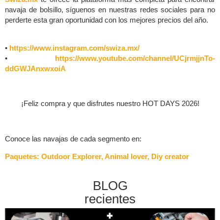
navaja de bolsillo, síguenos en nuestras redes sociales para no
perderte esta gran oportunidad con los mejores precios del año.
•
https://www.instagram.com/swiza.mx/
•
https://www.youtube.com/channel/UCjrmjjnTo-
ddGWJAnxwxoiA
¡Feliz compra y que disfrutes nuestro HOT DAYS 2026!
Conoce las navajas de cada segmento en:
Paquetes: Outdoor Explorer, Animal lover, Diy creator
BLOG
recientes