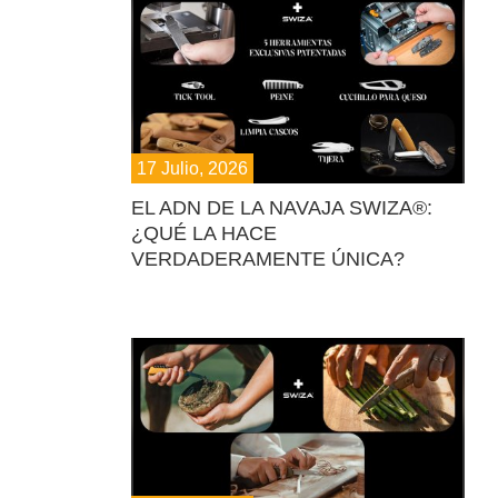
17 Julio, 2026
EL ADN DE LA NAVAJA SWIZA®:
¿QUÉ LA HACE
VERDADERAMENTE ÚNICA?