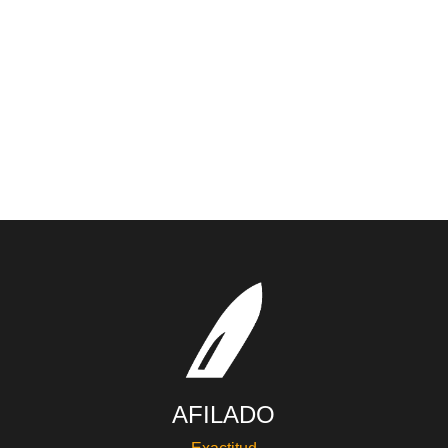
AFILADO