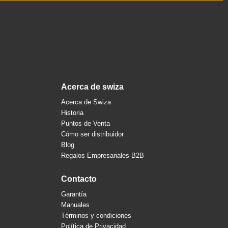
acerca de swiza
Acerca de Swiza
Historia
Puntos de Venta
Cómo ser distribuidor
Blog
Regalos Empresariales B2B
contacto
Garantía
Manuales
Términos y condiciones
Política de Privacidad