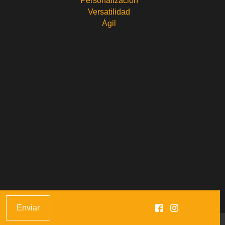
Personalización
Versatilidad
Ágil
Enviar