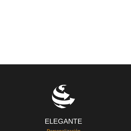
ELEGANTE