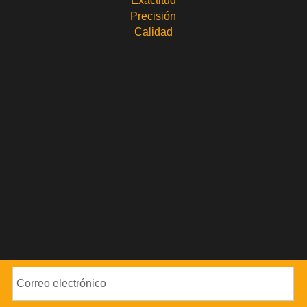
Exactitud
Precisión
Calidad