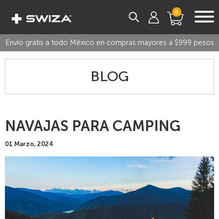
0
Envío gratis a todo México en compras mayores a $999 pesos
BLOG
NAVAJAS PARA CAMPING
01 Marzo, 2024