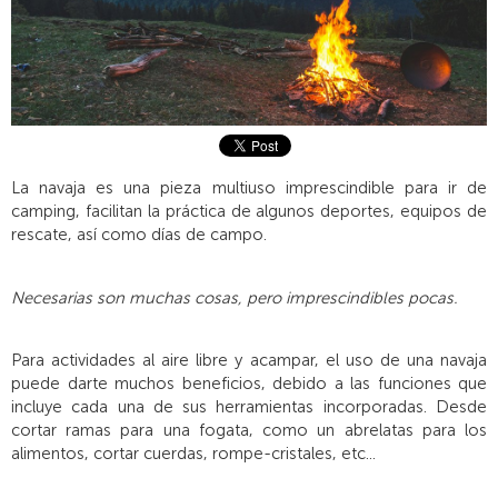
La navaja es una pieza multiuso imprescindible para ir de
camping, facilitan la práctica de algunos deportes, equipos de
rescate, así como días de campo.
Necesarias son muchas cosas, pero imprescindibles pocas.
Para actividades al aire libre y acampar, el uso de una navaja
puede darte muchos beneficios, debido a las funciones que
incluye cada una de sus herramientas incorporadas. Desde
cortar ramas para una fogata, como un abrelatas para los
alimentos, cortar cuerdas, rompe-cristales, etc...