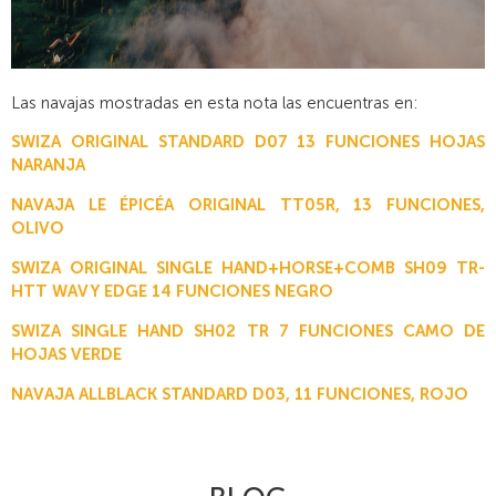
Las navajas mostradas en esta nota las encuentras en:
SWIZA ORIGINAL STANDARD D07 13 FUNCIONES HOJAS
NARANJA
NAVAJA LE ÉPICÉA ORIGINAL TT05R, 13 FUNCIONES,
OLIVO
SWIZA ORIGINAL SINGLE HAND+HORSE+COMB SH09 TR-
HTT WAVY EDGE 14 FUNCIONES NEGRO
SWIZA SINGLE HAND SH02 TR 7 FUNCIONES CAMO DE
HOJAS VERDE
NAVAJA ALLBLACK STANDARD D03, 11 FUNCIONES, ROJO