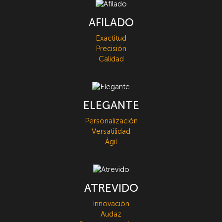
AFILADO
Exactitud
Precisión
Calidad
ELEGANTE
Personalización
Versatilidad
Ágil
ATREVIDO
Innovación
Audaz