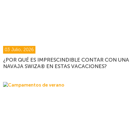
03 Julio, 2026
¿POR QUÉ ES IMPRESCINDIBLE CONTAR CON UNA
NAVAJA SWIZA® EN ESTAS VACACIONES?