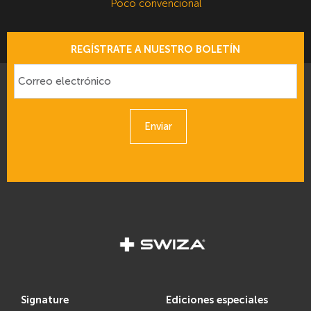
Poco convencional
REGÍSTRATE A NUESTRO BOLETÍN
Enviar
signature
ediciones especiales