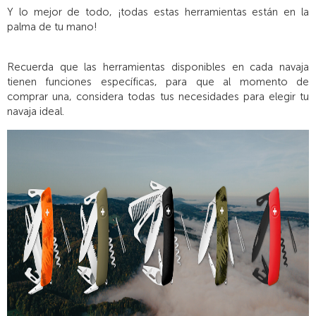
Y lo mejor de todo, ¡todas estas herramientas están en la
palma de tu mano!
Recuerda que las herramientas disponibles en cada navaja
tienen funciones específicas, para que al momento de
comprar una, considera todas tus necesidades para elegir tu
navaja ideal.