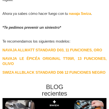
Ahora ya sabes cómo hacer fuego con tu
navaja Swiza
.
*Te pedimos prevenir un siniestro*
Te recomendamos los siguientes modelos:
NAVAJA ALLMATT STANDARD D03, 11 FUNCIONES, ORO
NAVAJA LE ÉPICÉA ORIGINAL TT05R, 13 FUNCIONES,
OLIVO
SWIZA ALLBLACK STANDARD D06 12 FUNCIONES NEGRO
BLOG
recientes