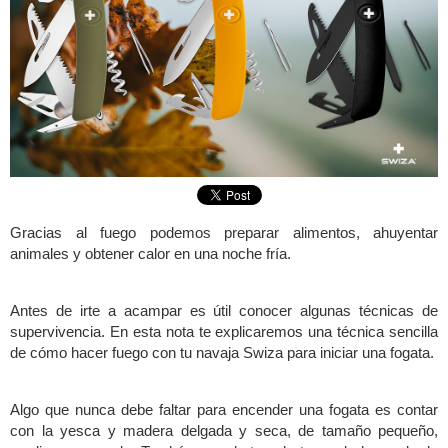
Gracias al fuego podemos preparar alimentos, ahuyentar
animales y obtener calor en una noche fría.
Antes de irte a acampar es útil conocer algunas técnicas de
supervivencia. En esta nota te explicaremos una técnica sencilla
de cómo hacer fuego con tu navaja Swiza para iniciar una fogata.
Algo que nunca debe faltar para encender una fogata es contar
con la yesca y madera delgada y seca, de tamaño pequeño,