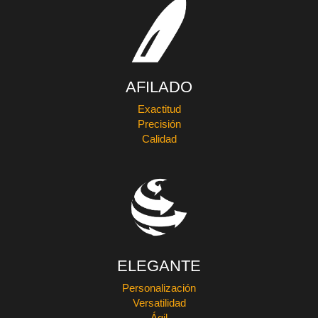
AFILADO
Exactitud
Precisión
Calidad
ELEGANTE
Personalización
Versatilidad