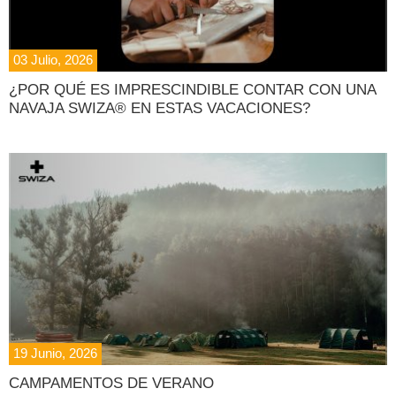
03 Julio, 2026
¿POR QUÉ ES IMPRESCINDIBLE CONTAR CON UNA
NAVAJA SWIZA® EN ESTAS VACACIONES?
19 Junio, 2026
CAMPAMENTOS DE VERANO