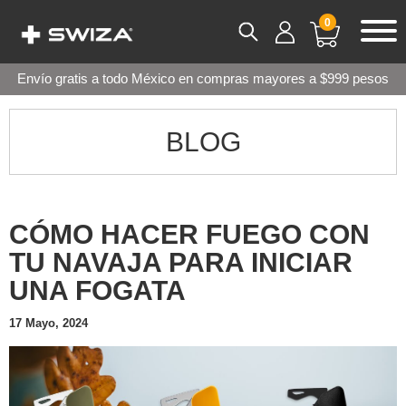
0
Envío gratis a todo México en compras mayores a $999 pesos
BLOG
CÓMO HACER FUEGO CON
TU NAVAJA PARA INICIAR
UNA FOGATA
17 Mayo, 2024