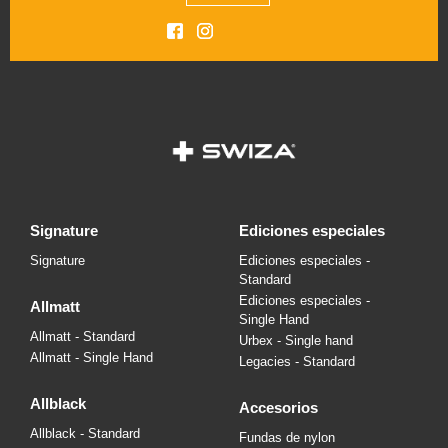
signature
ediciones especiales
Signature
Ediciones especiales -
Standard
Ediciones especiales -
allmatt
Single Hand
Allmatt - Standard
Urbex - Single hand
Allmatt - Single Hand
Legacies - Standard
allblack
accesorios
Allblack - Standard
Fundas de nylon