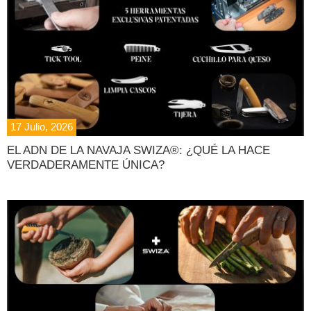
17 Julio, 2026
EL ADN DE LA NAVAJA SWIZA®: ¿QUÉ LA HACE
VERDADERAMENTE ÚNICA?