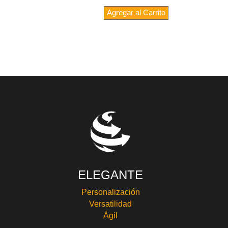
Agregar al Carrito
ELEGANTE
Personalización
Versatilidad
Ágil