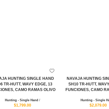
AJA HUNTING SINGLE HAND
NAVAJA HUNTING SI
6 TR-HUTT, WAVY EDGE, 13
SH10 TR-HUTT, WAVY
IONES, CAMO RAMAS OLIVO
FUNCIONES, CAMO R
Hunting - Single Hand
/
Hunting - Single 
$1,799.00
$2,079.00