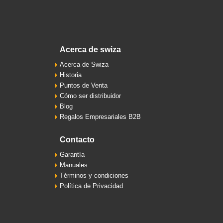
acerca de swiza
Acerca de Swiza
Historia
Puntos de Venta
Cómo ser distribuidor
Blog
Regalos Empresariales B2B
contacto
Garantía
Manuales
Términos y condiciones
Política de Privacidad