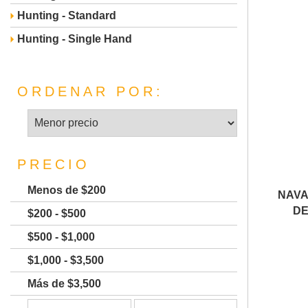
Hunting - Standard
Hunting - Single Hand
ORDENAR POR:
PRECIO
Menos de $200
NAVA
DE
$200 - $500
$500 - $1,000
$1,000 - $3,500
Más de $3,500