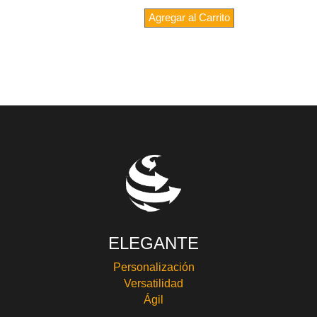
Agregar al Carrito
ELEGANTE
Personalización
Versatilidad
Ágil