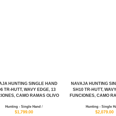
AJA HUNTING SINGLE HAND
NAVAJA HUNTING SI
6 TR-HUTT, WAVY EDGE, 13
SH10 TR-HUTT, WAVY
IONES, CAMO RAMAS OLIVO
FUNCIONES, CAMO R
Hunting - Single Hand
/
Hunting - Single 
$1,799.00
$2,079.00