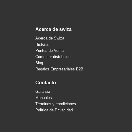
acerca de swiza
Acerca de Swiza
Historia
Puntos de Venta
Cómo ser distribuidor
Blog
Regalos Empresariales B2B
contacto
Garantía
Manuales
Términos y condiciones
Política de Privacidad