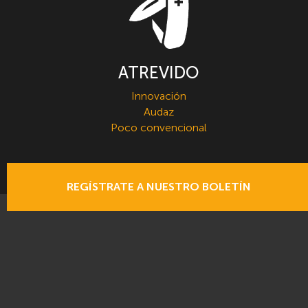
ATREVIDO
Innovación
Audaz
Poco convencional
REGÍSTRATE A NUESTRO BOLETÍN