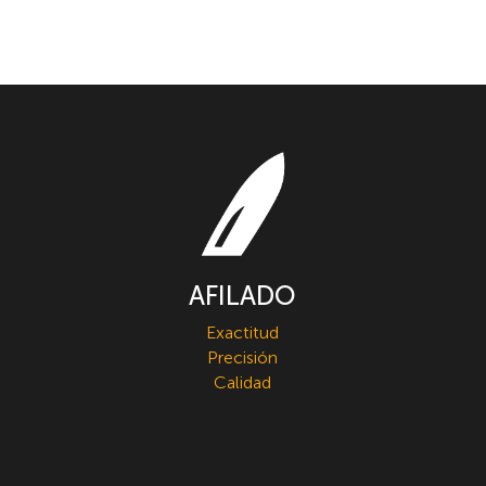
AFILADO
Exactitud
Precisión
Calidad