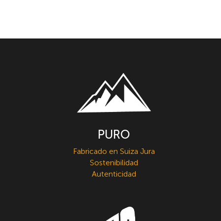
PURO
Fabricado en Suiza Jura
Sostenibilidad
Autenticidad