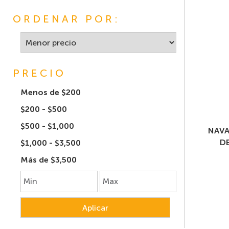
ORDENAR POR:
PRECIO
Menos de $200
$200 - $500
$500 - $1,000
NAVA
DE
$1,000 - $3,500
Más de $3,500