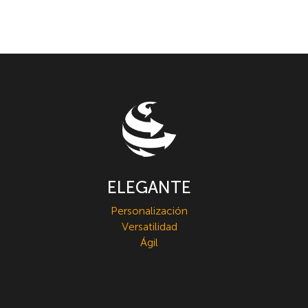
ELEGANTE
Personalización
Versatilidad
Ágil