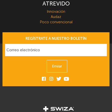
ATREVIDO
Innovación
Audaz
Poco convencional
REGÍSTRATE A NUESTRO BOLETÍN
Enviar