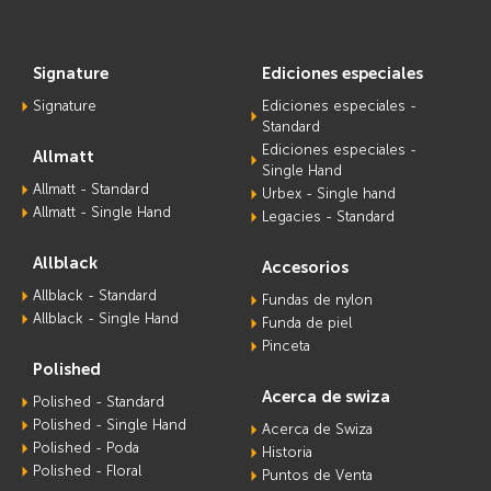
signature
ediciones especiales
Signature
Ediciones especiales -
Standard
Ediciones especiales -
allmatt
Single Hand
Allmatt - Standard
Urbex - Single hand
Allmatt - Single Hand
Legacies - Standard
allblack
accesorios
Allblack - Standard
Fundas de nylon
Allblack - Single Hand
Funda de piel
Pinceta
polished
acerca de swiza
Polished - Standard
Polished - Single Hand
Acerca de Swiza
Polished - Poda
Historia
Polished - Floral
Puntos de Venta