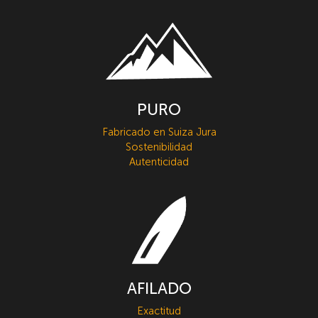
PURO
Fabricado en Suiza Jura
Sostenibilidad
Autenticidad
AFILADO
Exactitud