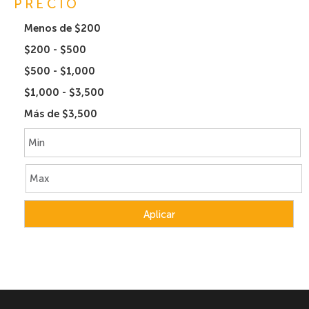
PRECIO
Menos de $200
$200 - $500
$500 - $1,000
$1,000 - $3,500
Más de $3,500