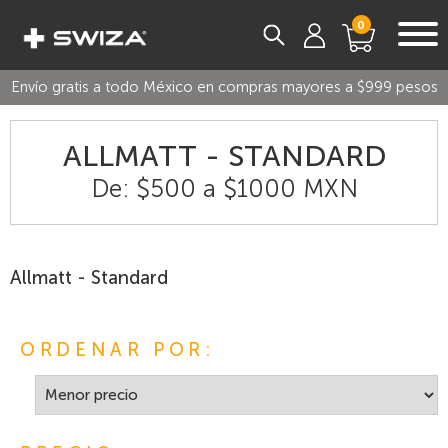
0
Envío gratis a todo México en compras mayores a $999 pesos
ALLMATT - STANDARD
De: $500 a $1000 MXN
Allmatt - Standard
ORDENAR POR: