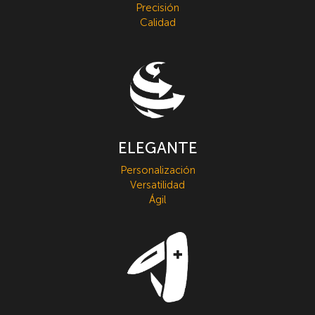
Precisión
Calidad
ELEGANTE
Personalización
Versatilidad
Ágil