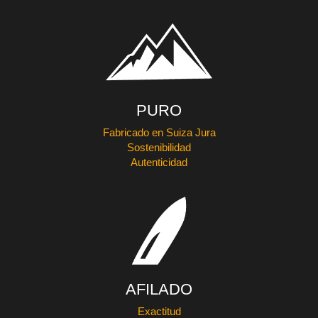
PURO
Fabricado en Suiza Jura
Sostenibilidad
Autenticidad
AFILADO
Exactitud