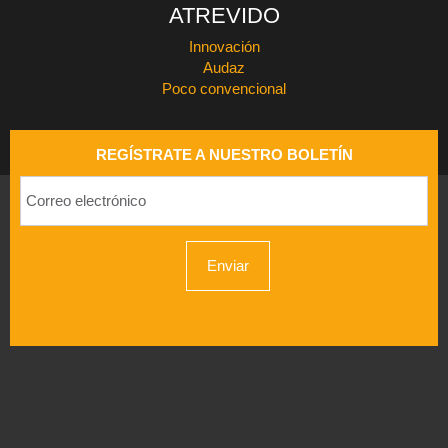
ATREVIDO
Innovación
Audaz
Poco convencional
REGÍSTRATE A NUESTRO BOLETÍN
Enviar