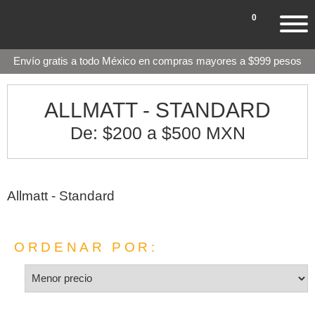
0
Envío gratis a todo México en compras mayores a $999 pesos
ALLMATT - STANDARD
De: $200 a $500 MXN
Allmatt - Standard
ORDENAR POR: