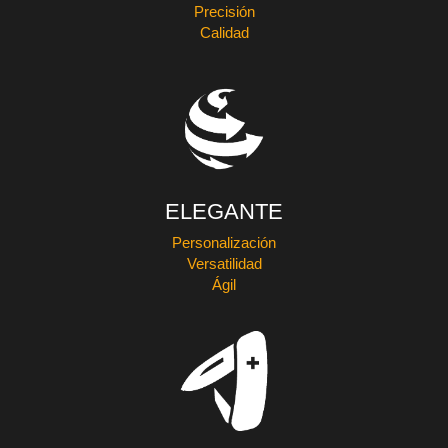
Precisión
Calidad
ELEGANTE
Personalización
Versatilidad
Ágil