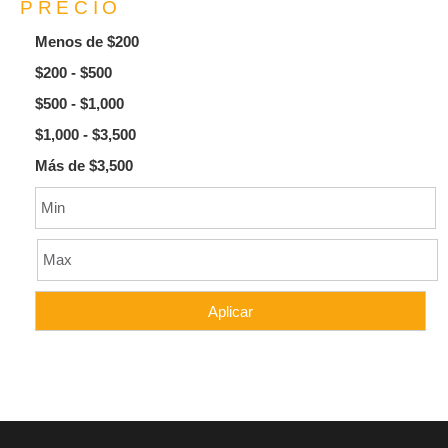
PRECIO
Menos de $200
$200 - $500
$500 - $1,000
$1,000 - $3,500
Más de $3,500