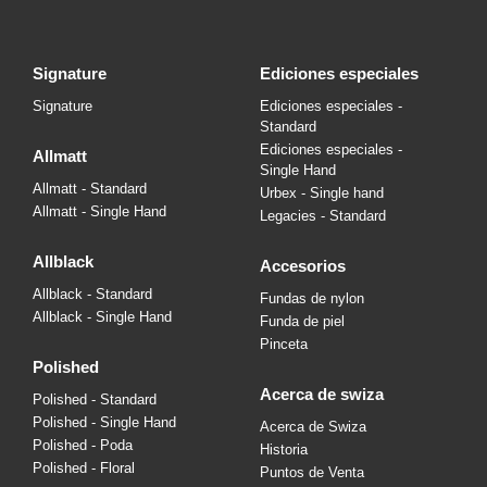
signature
ediciones especiales
Signature
Ediciones especiales -
Standard
Ediciones especiales -
allmatt
Single Hand
Allmatt - Standard
Urbex - Single hand
Allmatt - Single Hand
Legacies - Standard
allblack
accesorios
Allblack - Standard
Fundas de nylon
Allblack - Single Hand
Funda de piel
Pinceta
polished
acerca de swiza
Polished - Standard
Polished - Single Hand
Acerca de Swiza
Polished - Poda
Historia
Polished - Floral
Puntos de Venta