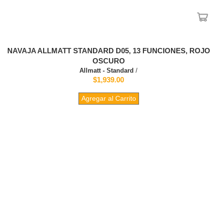
NAVAJA ALLMATT STANDARD D05, 13 FUNCIONES, ROJO
OSCURO
Allmatt - Standard
/
$1,939.00
Agregar al Carrito