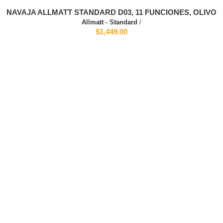
NAVAJA ALLMATT STANDARD D03, 11 FUNCIONES, OLIVO
Allmatt - Standard
/
$1,449.00