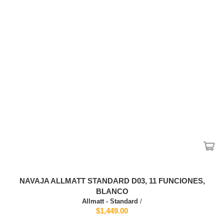
NAVAJA ALLMATT STANDARD D03, 11 FUNCIONES,
BLANCO
Allmatt - Standard
/
$1,449.00