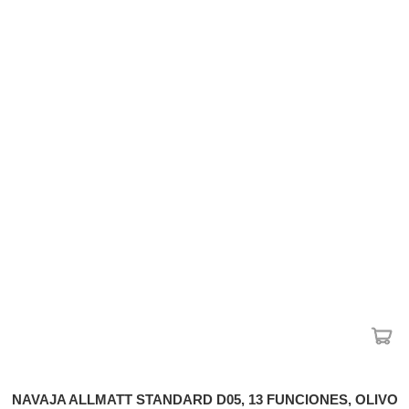
NAVAJA ALLMATT STANDARD D05, 13 FUNCIONES, OLIVO