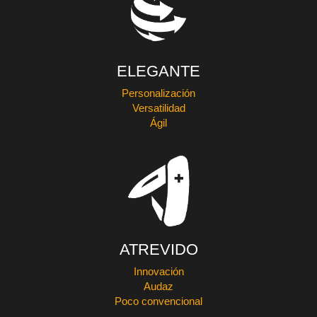
ELEGANTE
Personalización
Versatilidad
Ágil
ATREVIDO
Innovación
Audaz
Poco convencional