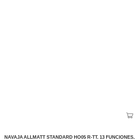
NAVAJA ALLMATT STANDARD HO05 R-TT, 13 FUNCIONES,