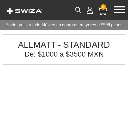
0
Envío gratis a todo México en compras mayores a $999 pesos
ALLMATT - STANDARD
De: $1000 a $3500 MXN