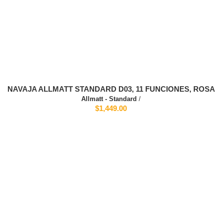
NAVAJA ALLMATT STANDARD D03, 11 FUNCIONES, ROSA
Allmatt - Standard
/
$1,449.00