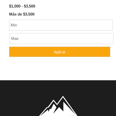
$1,000 - $3,500
Más de $3,500