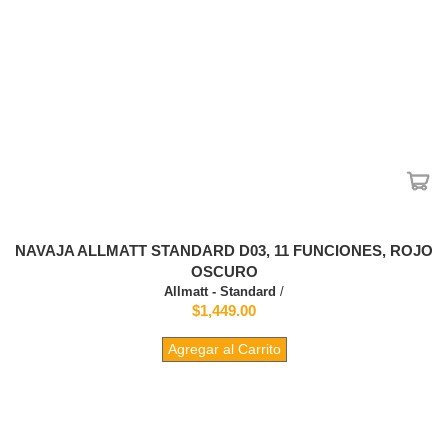
NAVAJA ALLMATT STANDARD D03, 11 FUNCIONES, ROJO
OSCURO
Allmatt - Standard
/
$1,449.00
Agregar al Carrito