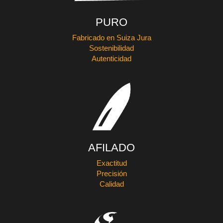
PURO
Fabricado en Suiza Jura
Sostenibilidad
Autenticidad
AFILADO
Exactitud
Precisión
Calidad