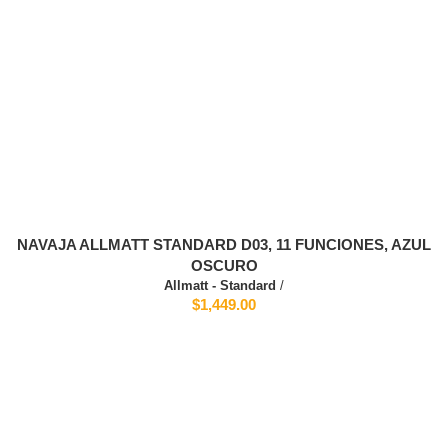
NAVAJA ALLMATT STANDARD D03, 11 FUNCIONES, AZUL
OSCURO
Allmatt - Standard
/
$1,449.00