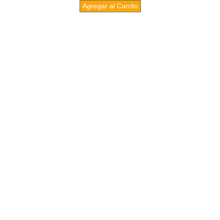
Agregar al Carrito