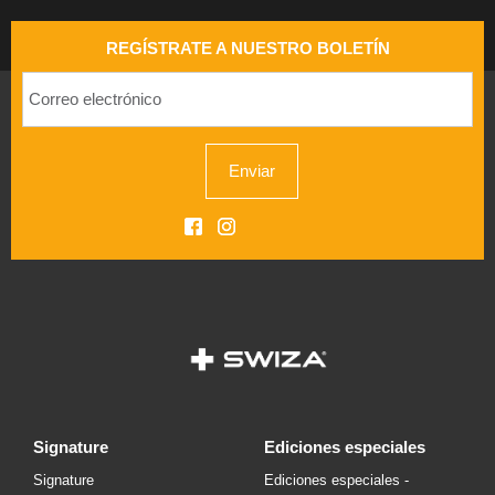
REGÍSTRATE A NUESTRO BOLETÍN
Enviar
signature
ediciones especiales
Signature
Ediciones especiales -