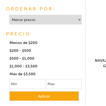
ORDENAR POR:
PRECIO
Menos de $200
$200 - $500
$500 - $1,000
NAVA
G
$1,000 - $3,500
Más de $3,500