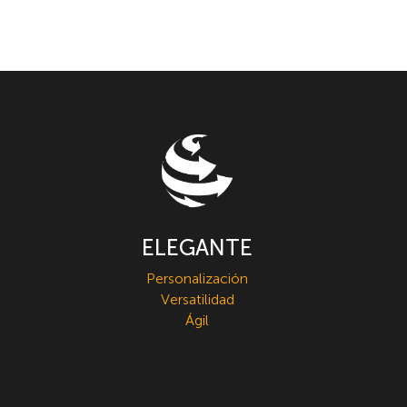
ELEGANTE
Personalización
Versatilidad
Ágil