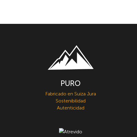
PURO
Fabricado en Suiza Jura
Sostenibilidad
Autenticidad