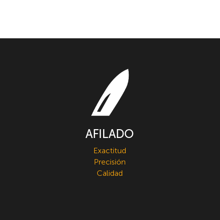
AFILADO
Exactitud
Precisión
Calidad