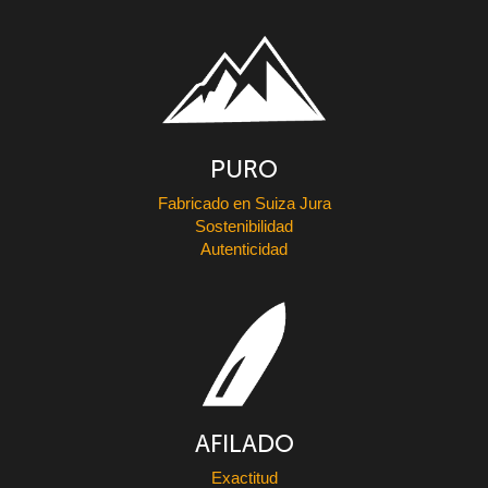
PURO
Fabricado en Suiza Jura
Sostenibilidad
Autenticidad
AFILADO
Exactitud