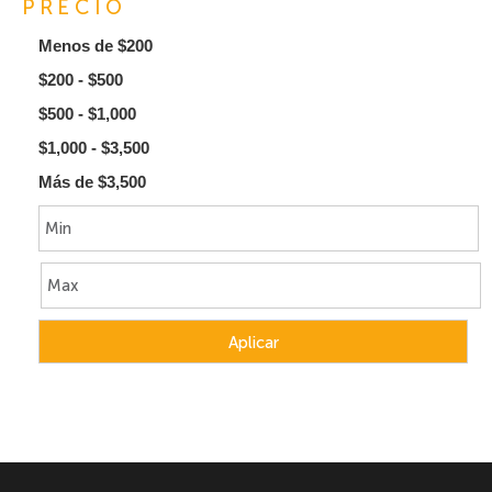
PRECIO
Menos de $200
$200 - $500
$500 - $1,000
$1,000 - $3,500
Más de $3,500