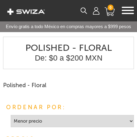
0
Envío gratis a todo México en compras mayores a $999 pesos
POLISHED - FLORAL
De: $0 a $200 MXN
Polished - Floral
ORDENAR POR: