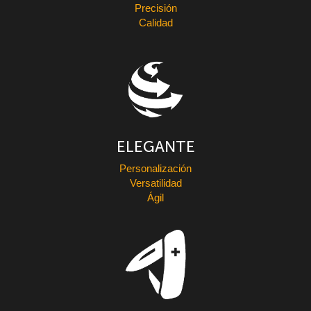
Precisión
Calidad
ELEGANTE
Personalización
Versatilidad
Ágil