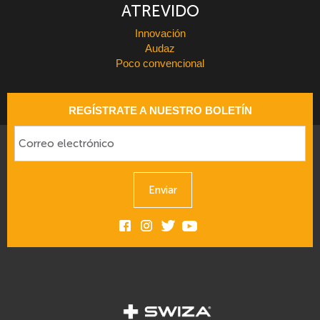
ATREVIDO
Innovación
Audaz
Poco convencional
REGÍSTRATE A NUESTRO BOLETÍN
Enviar