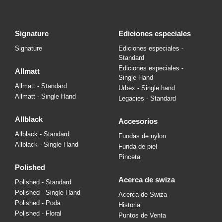
signature
ediciones especiales
Signature
Ediciones especiales -
Standard
Ediciones especiales -
allmatt
Single Hand
Allmatt - Standard
Urbex - Single hand
Allmatt - Single Hand
Legacies - Standard
allblack
accesorios
Allblack - Standard
Fundas de nylon
Allblack - Single Hand
Funda de piel
Pinceta
polished
acerca de swiza
Polished - Standard
Polished - Single Hand
Acerca de Swiza
Polished - Poda
Historia
Polished - Floral
Puntos de Venta