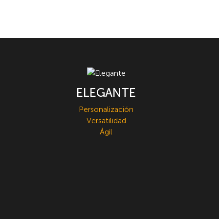
ELEGANTE
Personalización
Versatilidad
Ágil