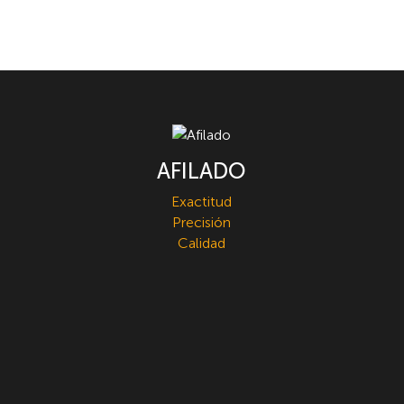
AFILADO
Exactitud
Precisión
Calidad