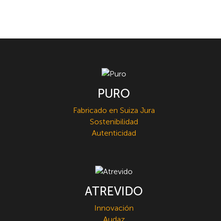
PURO
Fabricado en Suiza Jura
Sostenibilidad
Autenticidad
ATREVIDO
Innovación
Audaz