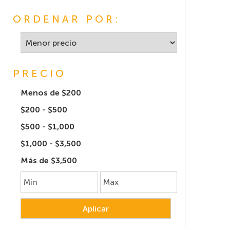
ORDENAR POR:
PRECIO
Menos de $200
$200 - $500
$500 - $1,000
$1,000 - $3,500
Más de $3,500