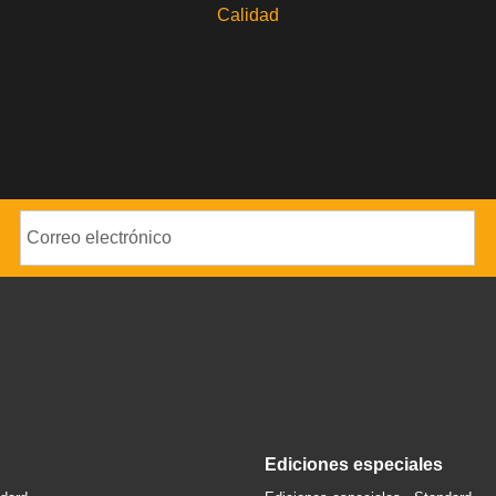
Calidad
ediciones especiales