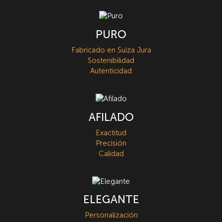
PURO
Fabricado en Suiza Jura
Sostenibilidad
Autenticidad
AFILADO
Exactitud
Precisión
Calidad
ELEGANTE
Personalización