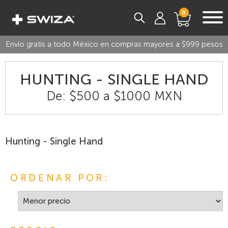
0
Envío gratis a todo México en compras mayores a $999 pesos
HUNTING - SINGLE HAND
De: $500 a $1000 MXN
Hunting - Single Hand
ORDENAR POR: