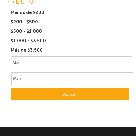
PRECIO
Menos de $200
$200 - $500
$500 - $1,000
$1,000 - $3,500
Más de $3,500