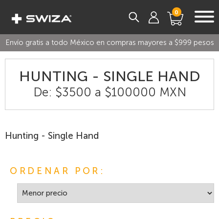
0
Envío gratis a todo México en compras mayores a $999 pesos
HUNTING - SINGLE HAND
De: $3500 a $100000 MXN
Hunting - Single Hand
ORDENAR POR: