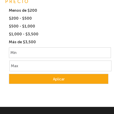
PRECIO
Menos de $200
$200 - $500
$500 - $1,000
$1,000 - $3,500
Más de $3,500