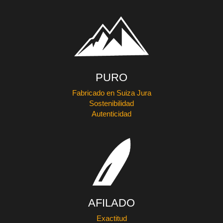
PURO
Fabricado en Suiza Jura
Sostenibilidad
Autenticidad
AFILADO
Exactitud