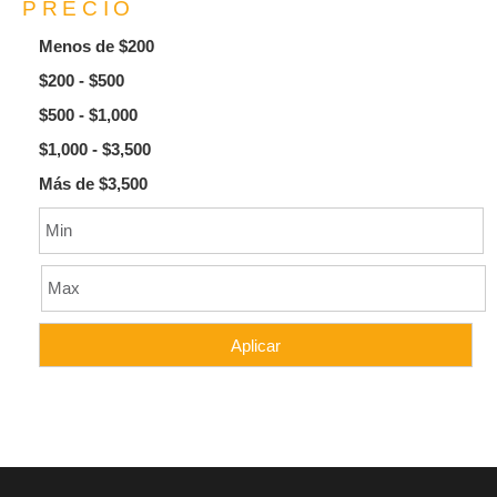
PRECIO
Menos de $200
$200 - $500
$500 - $1,000
$1,000 - $3,500
Más de $3,500