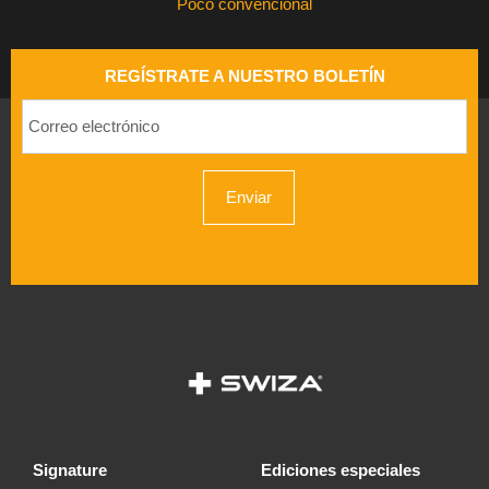
Poco convencional
REGÍSTRATE A NUESTRO BOLETÍN
Enviar
signature
ediciones especiales