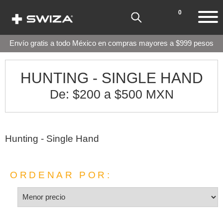
0
Envío gratis a todo México en compras mayores a $999 pesos
HUNTING - SINGLE HAND
De: $200 a $500 MXN
Hunting - Single Hand
ORDENAR POR: