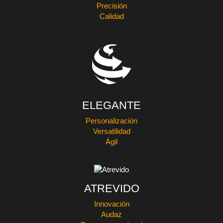
Precisión
Calidad
ELEGANTE
Personalización
Versatilidad
Ágil
ATREVIDO
Innovación
Audaz