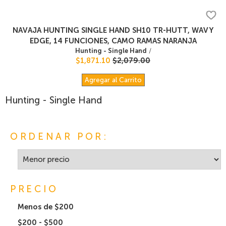
NAVAJA HUNTING SINGLE HAND SH10 TR-HUTT, WAVY
EDGE, 14 FUNCIONES, CAMO RAMAS NARANJA
Hunting - Single Hand
/
$1,871.10
$2,079.00
Agregar al Carrito
Hunting - Single Hand
ORDENAR POR:
PRECIO
Menos de $200
$200 - $500