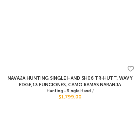
NAVAJA HUNTING SINGLE HAND SH06 TR-HUTT, WAVY
EDGE,13 FUNCIONES, CAMO RAMAS NARANJA
Hunting - Single Hand
/
$1,799.00