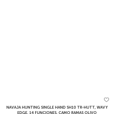
NAVAJA HUNTING SINGLE HAND SH10 TR-HUTT, WAVY
EDGE, 14 FUNCIONES, CAMO RAMAS OLIVO