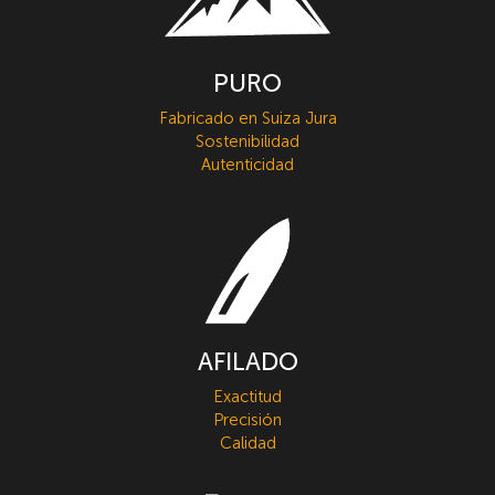
PURO
Fabricado en Suiza Jura
Sostenibilidad
Autenticidad
AFILADO
Exactitud
Precisión
Calidad