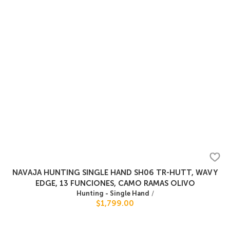
NAVAJA HUNTING SINGLE HAND SH06 TR-HUTT, WAVY
EDGE, 13 FUNCIONES, CAMO RAMAS OLIVO
Hunting - Single Hand
/
$1,799.00