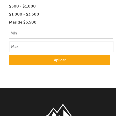
$500 - $1,000
$1,000 - $3,500
Más de $3,500