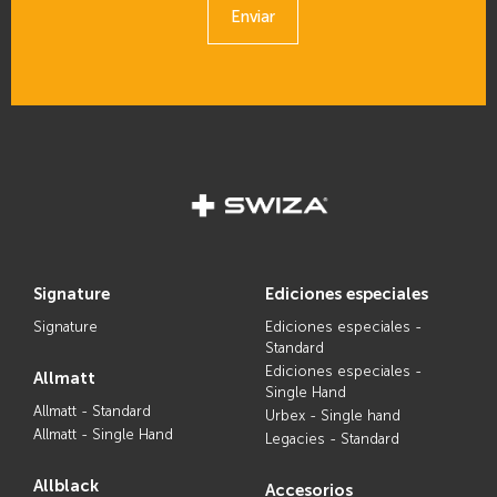
Enviar
signature
ediciones especiales
Signature
Ediciones especiales -
Standard
Ediciones especiales -
allmatt
Single Hand
Allmatt - Standard
Urbex - Single hand
Allmatt - Single Hand
Legacies - Standard
allblack
accesorios