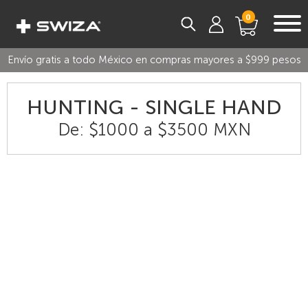
0
Envío gratis a todo México en compras mayores a $999 pesos
HUNTING - SINGLE HAND
De: $1000 a $3500 MXN