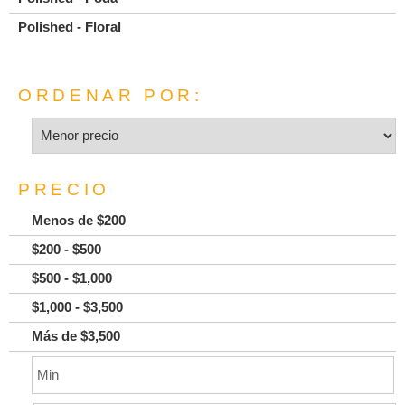
Polished - Floral
ORDENAR POR:
PRECIO
Menos de $200
$200 - $500
$500 - $1,000
$1,000 - $3,500
Más de $3,500