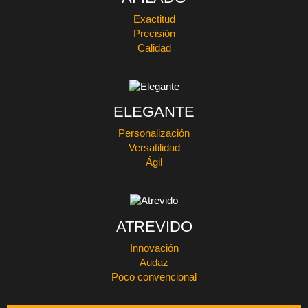
Exactitud
Precisión
Calidad
ELEGANTE
Personalización
Versatilidad
Ágil
ATREVIDO
Innovación
Audaz
Poco convencional