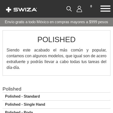
0
Envío gratis a todo México en compras mayores a $999 pesos
POLISHED
Siendo este acabado el más común y popular,
contamos con algunos modelos, que igual son de acero
extrafuerte y podrás llevar a cabo todas tus tareas del
día-día.
Polished
Polished - Standard
Polished - Single Hand
Polished - Poda