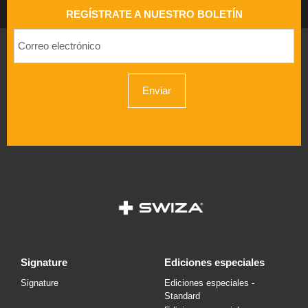
REGÍSTRATE A NUESTRO BOLETÍN
Enviar
signature
ediciones especiales
Signature
Ediciones especiales -
Standard