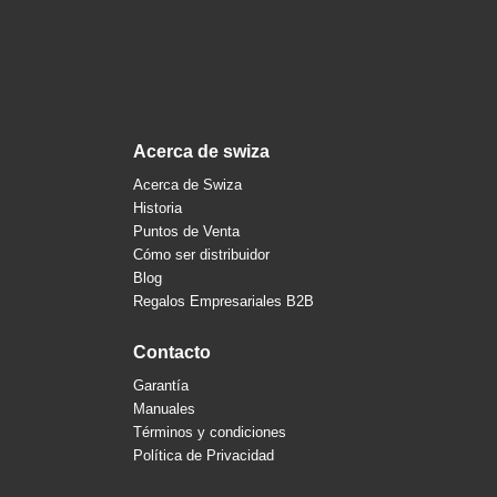
acerca de swiza
Acerca de Swiza
Historia
Puntos de Venta
Cómo ser distribuidor
Blog
Regalos Empresariales B2B
contacto
Garantía
Manuales
Términos y condiciones
Política de Privacidad