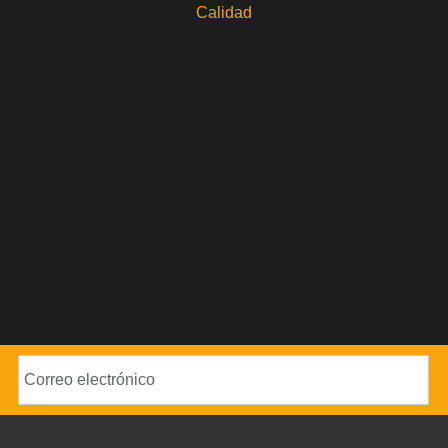
Calidad