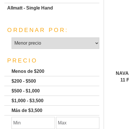
Allmatt - Single Hand
ORDENAR POR:
PRECIO
Menos de $200
NAVA
11 
$200 - $500
$500 - $1,000
$1,000 - $3,500
Más de $3,500